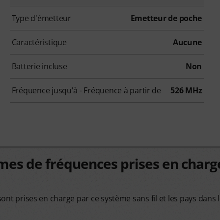
Type d'émetteur
Emetteur de poche
Caractéristique
Aucune
Batterie incluse
Non
Fréquence jusqu'à - Fréquence à partir de
526 MHz
es de fréquences prises en charg
sont prises en charge par ce système sans fil et les pays dans