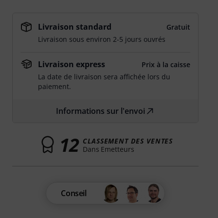
Livraison standard
Gratuit
Livraison sous environ 2-5 jours ouvrés
Livraison express
Prix à la caisse
La date de livraison sera affichée lors du
paiement.
Informations sur l'envoi
12
CLASSEMENT DES VENTES
Dans Emetteurs
Conseil