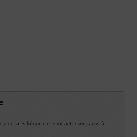
e
 lesquels ces fréquences sont autorisées aussi à