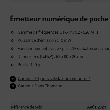
Émetteur numérique de poche p
Gamme de fréquences Q1-6 : 470,2 - 526 MHz
Puissance d'émission : 10 mW
Fonctionnement avec 2x piles AA ou batterie rechar
Dimensions (LxHxP) : 63 x 80 x 20 mm
Poids : 120 g
Garantie 30 jours satisfait ou remboursé
30
Garantie 3 ans Thomann
3
Référencé depuis
Août 2021