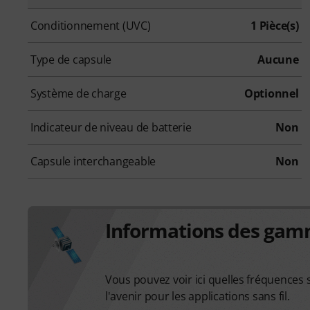
Conditionnement (UVC)
1 Pièce(s)
Type de capsule
Aucune
Système de charge
Optionnel
Indicateur de niveau de batterie
Non
Capsule interchangeable
Non
Informations des gamm
Vous pouvez voir ici quelles fréquences 
l'avenir pour les applications sans fil.