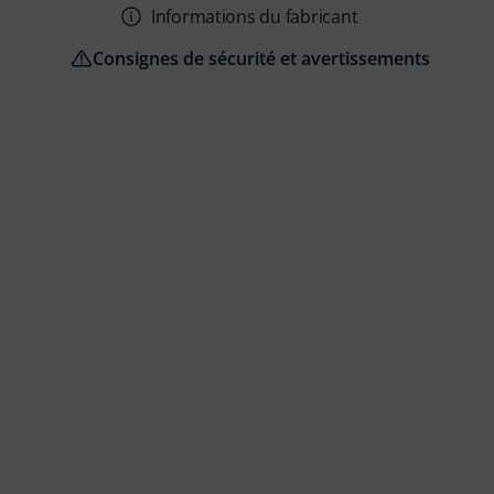
Informations du fabricant
Consignes de sécurité et avertissements