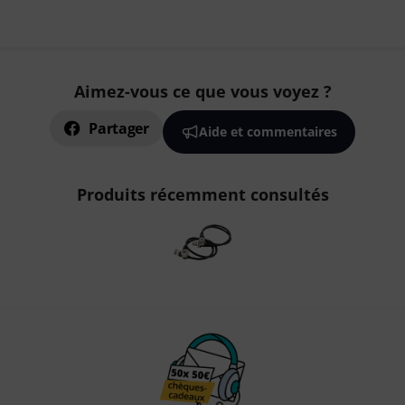
Aimez-vous ce que vous voyez ?
Partager
Aide et commentaires
Produits récemment consultés