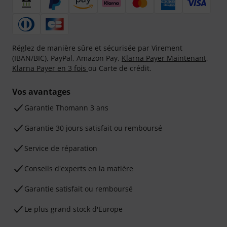
Réglez de manière sûre et sécurisée par Virement
(IBAN/BIC), PayPal, Amazon Pay,
Klarna Payer Maintenant
,
Klarna Payer en 3 fois
ou Carte de crédit.
Vos avantages
Ga­ran­tie Thomann 3 ans
Garantie 30 jours satisfait ou remboursé
Service de réparation
Conseils d'experts en la matière
Garantie satisfait ou remboursé
Le plus grand stock d'Europe