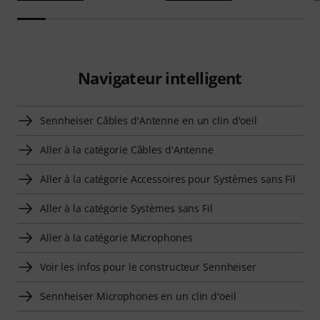
Navigateur intelligent
Sennheiser Câbles d'Antenne en un clin d'oeil
Aller à la catégorie Câbles d'Antenne
Aller à la catégorie Accessoires pour Systèmes sans Fil
Aller à la catégorie Systèmes sans Fil
Aller à la catégorie Microphones
Voir les infos pour le constructeur Sennheiser
Sennheiser Microphones en un clin d'oeil