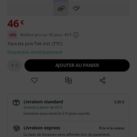
46
€
-6%
Meilleur prix sur 30 jours: 49 €
Tous les prix TVA incl. (TTC)
Disponible immédiatement
AJOUTER AU PANIER
1
Livraison standard
5,90 €
Gratuit à partir de 69 €
Livraison sous environ 2-5 jours ouvrés
Livraison express
Prix à la caisse
La date de livraison sera affichée lors du paiement.