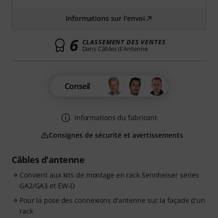
Informations sur l'envoi
6
CLASSEMENT DES VENTES
Dans Câbles d'Antenne
Conseil
Informations du fabricant
Consignes de sécurité et avertissements
Câbles d'antenne
Convient aux kits de montage en rack Sennheiser séries
GA2/GA3 et EW-D
Pour la pose des connexions d'antenne sur la façade d'un
rack