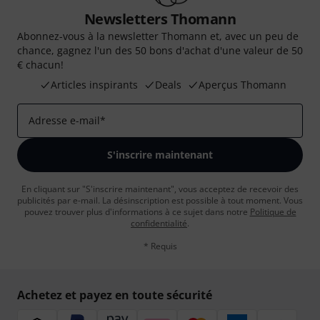
Newsletters Thomann
Abonnez-vous à la newsletter Thomann et, avec un peu de
chance, gagnez l'un des 50 bons d'achat d'une valeur de 50
€ chacun!
Articles inspirants
Deals
Aperçus Thomann
Adresse e-mail
*
S'inscrire maintenant
En cliquant sur "S'inscrire maintenant", vous acceptez de recevoir des
publicités par e-mail. La désinscription est possible à tout moment. Vous
pouvez trouver plus d'informations à ce sujet dans notre
Politique de
confidentialité
.
* Requis
Achetez et payez en toute sécurité