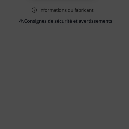
Informations du fabricant
Consignes de sécurité et avertissements