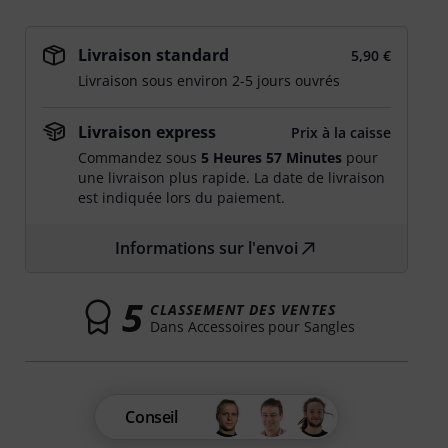
Livraison standard
5,90 €
Livraison sous environ 2-5 jours ouvrés
Livraison express
Prix à la caisse
Commandez sous
5 Heures 57 Minutes
pour
une livraison plus rapide. La date de livraison
est indiquée lors du paiement.
Informations sur l'envoi
5
CLASSEMENT DES VENTES
Dans Accessoires pour Sangles
Conseil