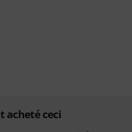
t acheté ceci