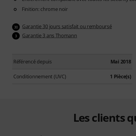
Finition: chrome noir
Garantie 30 jours satisfait ou remboursé
30
Garantie 3 ans Thomann
3
Référencé depuis
Mai 2018
Conditionnement (UVC)
1 Pièce(s)
Les clients 