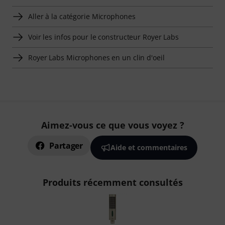
Aller à la catégorie Microphones
Voir les infos pour le constructeur Royer Labs
Royer Labs Microphones en un clin d'oeil
Aimez-vous ce que vous voyez ?
Partager
Aide et commentaires
Produits récemment consultés