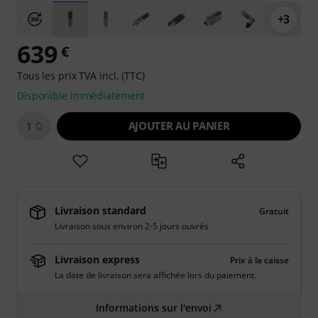
+3
639
€
Tous les prix TVA incl. (TTC)
Disponible immédiatement
AJOUTER AU PANIER
1
Livraison standard
Gratuit
Livraison sous environ 2-5 jours ouvrés
Livraison express
Prix à la caisse
La date de livraison sera affichée lors du paiement.
Informations sur l'envoi