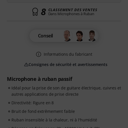
8
CLASSEMENT DES VENTES
Dans Microphones à Ruban
Conseil
Informations du fabricant
Consignes de sécurité et avertissements
Microphone à ruban passif
Idéal pour la prise de son de guitare électrique, cuivres et
autres applications de prise directe
Directivité: Figure en 8
Bruit de fond extrêmement faible
Ruban insensible à la chaleur, ni à l'humidité