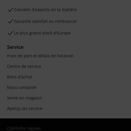
Conseils d'experts en la matière
Garantie satisfait ou remboursé
Le plus grand stock d'Europe
Service
Frais de port et délais de livraison
Centre de service
Bons d'achat
Nous contacter
Vente en magasin
Aperçu du service
CGV
/
Infos légales