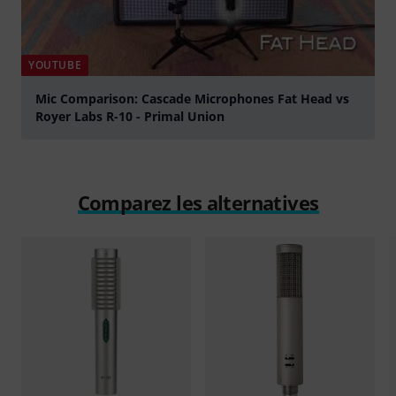
YOUTUBE
Mic Comparison: Cascade Microphones Fat Head vs
Royer Labs R-10 - Primal Union
Jouer
Comparez les alternatives