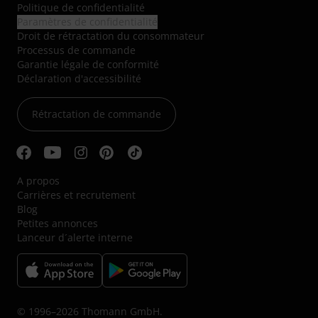
Politique de confidentialité
Paramètres de confidentialité
Droit de rétractation du consommateur
Processus de commande
Garantie légale de conformité
Déclaration d'accessibilité
Rétractation de commande
A propos
Carrières et recrutement
Blog
Petites annonces
Lanceur d´alerte interne
© 1996–2026 Thomann GmbH.