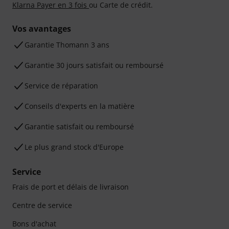
Klarna Payer en 3 fois
ou Carte de crédit.
Vos avantages
Ga­ran­tie Thomann 3 ans
Garantie 30 jours satisfait ou remboursé
Service de réparation
Conseils d'experts en la matière
Garantie satisfait ou remboursé
Le plus grand stock d'Europe
Service
Frais de port et délais de livraison
Centre de service
Bons d'achat