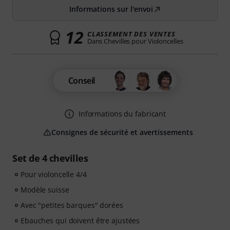
Informations sur l'envoi
12
CLASSEMENT DES VENTES
Dans Chevilles pour Violoncelles
Conseil
Informations du fabricant
Consignes de sécurité et avertissements
Set de 4 chevilles
Pour violoncelle 4/4
Modèle suisse
Avec "petites barques" dorées
Ebauches qui doivent être ajustées