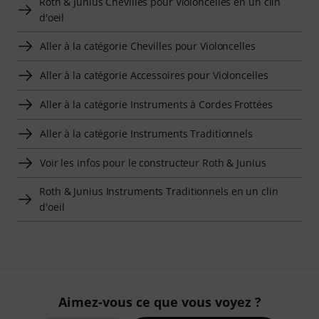
Roth & Junius Chevilles pour Violoncelles en un clin
d'oeil
Aller à la catégorie Chevilles pour Violoncelles
Aller à la catégorie Accessoires pour Violoncelles
Aller à la catégorie Instruments à Cordes Frottées
Aller à la catégorie Instruments Traditionnels
Voir les infos pour le constructeur Roth & Junius
Roth & Junius Instruments Traditionnels en un clin
d'oeil
Aimez-vous ce que vous voyez ?