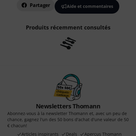
Partager
Aide et commentaires
Produits récemment consultés
Newsletters Thomann
Abonnez-vous à la newsletter Thomann et, avec un peu de
chance, gagnez l'un des 50 bons d'achat d'une valeur de 50
€ chacun!
Articles inspirants
Deals
Aperçus Thomann