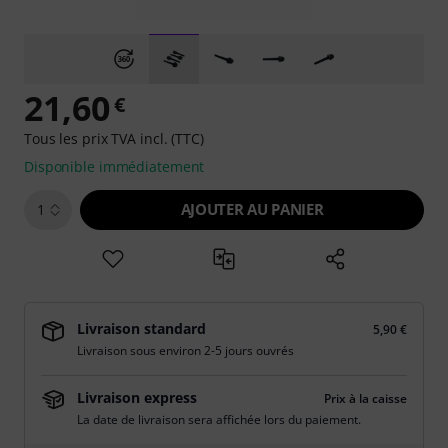
21,60
€
Tous les prix TVA incl. (TTC)
Disponible immédiatement
AJOUTER AU PANIER
1
Livraison standard
5,90 €
Livraison sous environ 2-5 jours ouvrés
Livraison express
Prix à la caisse
La date de livraison sera affichée lors du paiement.