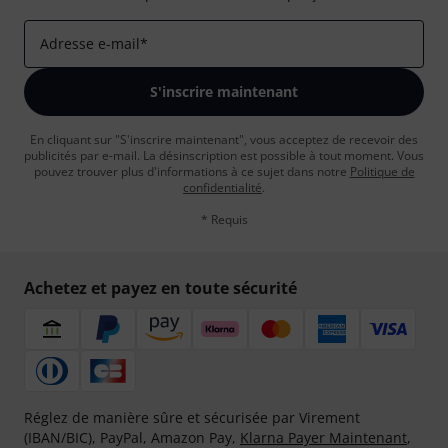
Adresse e-mail
*
S'inscrire maintenant
En cliquant sur "S'inscrire maintenant", vous acceptez de recevoir des
publicités par e-mail. La désinscription est possible à tout moment. Vous
pouvez trouver plus d'informations à ce sujet dans notre
Politique de
confidentialité
.
* Requis
Achetez et payez en toute sécurité
Réglez de manière sûre et sécurisée par Virement
(IBAN/BIC), PayPal, Amazon Pay,
Klarna Payer Maintenant
,