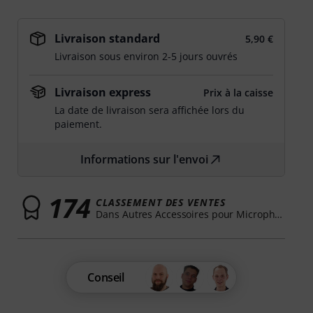
Livraison standard
5,90 €
Livraison sous environ 2-5 jours ouvrés
Livraison express
Prix à la caisse
La date de livraison sera affichée lors du
paiement.
Informations sur l'envoi
174
CLASSEMENT DES VENTES
Dans Autres Accessoires pour Microphones
Conseil