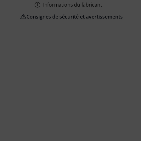
Informations du fabricant
Consignes de sécurité et avertissements