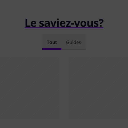
Le saviez-vous?
Tout
Guides