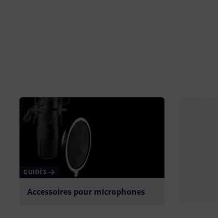
GUIDES
Accessoires pour microphones