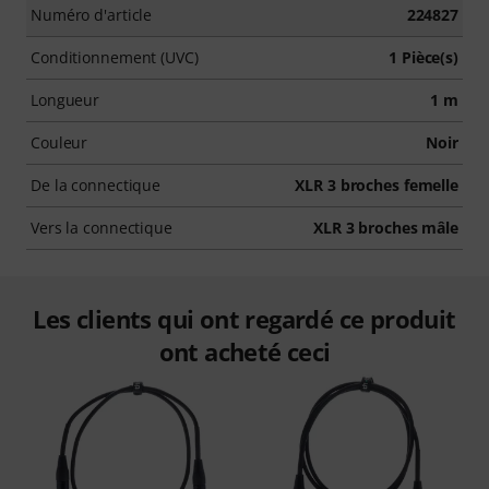
Numéro d'article
224827
Conditionnement (UVC)
1 Pièce(s)
Longueur
1 m
Couleur
Noir
De la connectique
XLR 3 broches femelle
Vers la connectique
XLR 3 broches mâle
Les clients qui ont regardé ce produit
ont acheté ceci