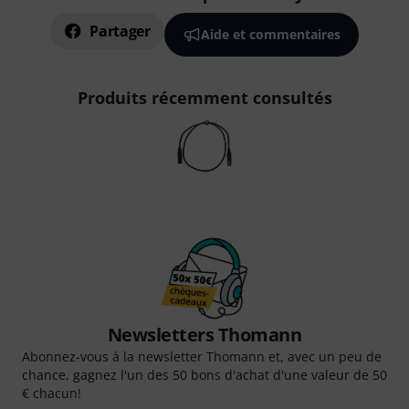
Partager
Aide et commentaires
Produits récemment consultés
Newsletters Thomann
Abonnez-vous à la newsletter Thomann et, avec un peu de
chance, gagnez l'un des 50 bons d'achat d'une valeur de 50
€ chacun!