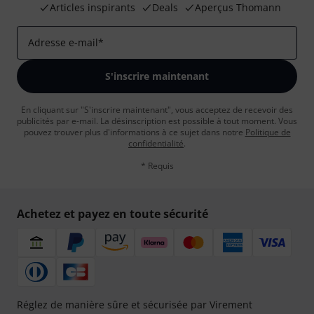
Articles inspirants
Deals
Aperçus Thomann
Adresse e-mail
*
S'inscrire maintenant
En cliquant sur "S'inscrire maintenant", vous acceptez de recevoir des
publicités par e-mail. La désinscription est possible à tout moment. Vous
pouvez trouver plus d'informations à ce sujet dans notre
Politique de
confidentialité
.
* Requis
Achetez et payez en toute sécurité
Réglez de manière sûre et sécurisée par Virement