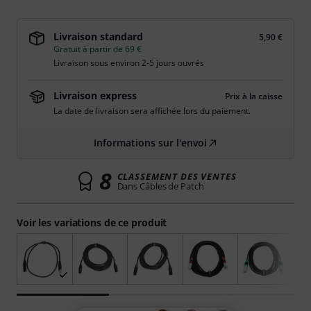
Livraison standard
5,90 €
Gratuit à partir de 69 €
Livraison sous environ 2-5 jours ouvrés
Livraison express
Prix à la caisse
La date de livraison sera affichée lors du paiement.
Informations sur l'envoi
8
CLASSEMENT DES VENTES
Dans Câbles de Patch
Voir les variations de ce produit