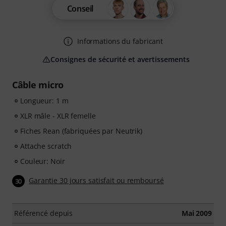
Conseil
Informations du fabricant
Consignes de sécurité et avertissements
Câble micro
Longueur: 1 m
XLR mâle - XLR femelle
Fiches Rean (fabriquées par Neutrik)
Attache scratch
Couleur: Noir
Garantie 30 jours satisfait ou remboursé
30
Référencé depuis
Mai 2009