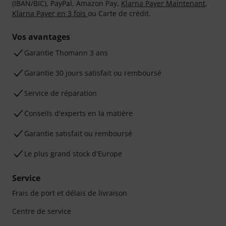
(IBAN/BIC), PayPal, Amazon Pay,
Klarna Payer Maintenant
,
Klarna Payer en 3 fois
ou Carte de crédit.
Vos avantages
Ga­ran­tie Thomann 3 ans
Garantie 30 jours satisfait ou remboursé
Service de réparation
Conseils d'experts en la matière
Garantie satisfait ou remboursé
Le plus grand stock d'Europe
Service
Frais de port et délais de livraison
Centre de service