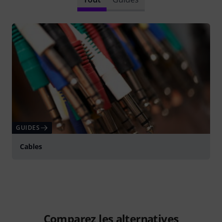
GUIDES
Cables
Comparez les alternatives