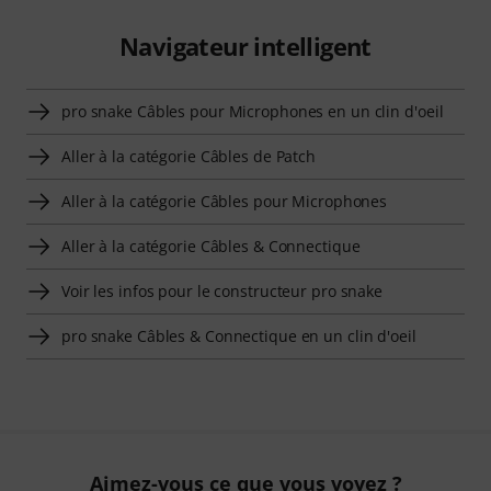
Navigateur intelligent
pro snake Câbles pour Microphones en un clin d'oeil
Aller à la catégorie Câbles de Patch
Aller à la catégorie Câbles pour Microphones
Aller à la catégorie Câbles & Connectique
Voir les infos pour le constructeur pro snake
pro snake Câbles & Connectique en un clin d'oeil
Aimez-vous ce que vous voyez ?