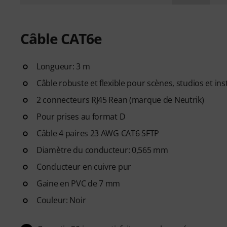
Câble CAT6e
Longueur: 3 m
Câble robuste et flexible pour scènes, studios et ins
2 connecteurs RJ45 Rean (marque de Neutrik)
Pour prises au format D
Câble 4 paires 23 AWG CAT6 SFTP
Diamètre du conducteur: 0,565 mm
Conducteur en cuivre pur
Gaine en PVC de 7 mm
Couleur: Noir