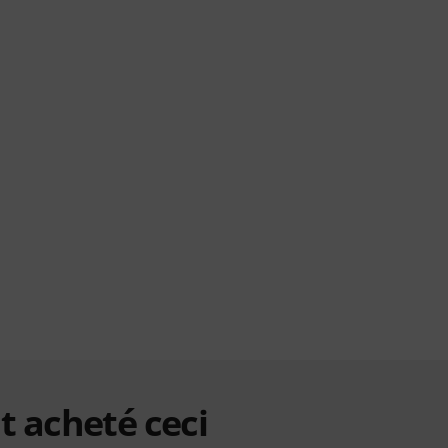
t acheté ceci