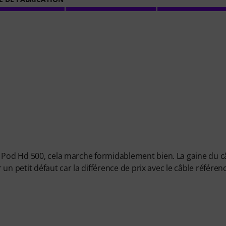
n Pod Hd 500, cela marche formidablement bien. La gaine du c
r un petit défaut car la différence de prix avec le câble référen