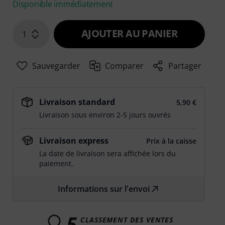
Disponible immédiatement
AJOUTER AU PANIER
1
Sauvegarder
Comparer
Partager
Livraison standard
5,90 €
Livraison sous environ 2-5 jours ouvrés
Livraison express
Prix à la caisse
La date de livraison sera affichée lors du
paiement.
Informations sur l'envoi
5
CLASSEMENT DES VENTES