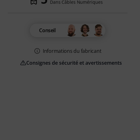
Dans Câbles Numériques
Conseil
Informations du fabricant
Consignes de sécurité et avertissements