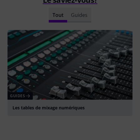
Tout
Guides
GUIDES
Les tables de mixage numériques