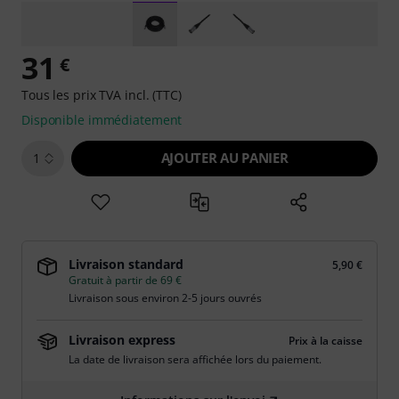
31
€
Tous les prix TVA incl. (TTC)
Disponible immédiatement
AJOUTER AU PANIER
1
Livraison standard
5,90 €
Gratuit à partir de 69 €
Livraison sous environ 2-5 jours ouvrés
Livraison express
Prix à la caisse
La date de livraison sera affichée lors du paiement.