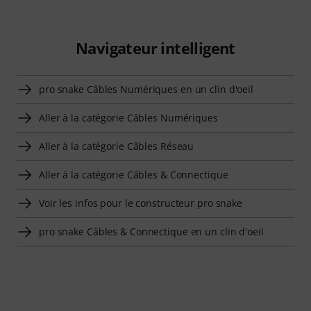
Navigateur intelligent
pro snake Câbles Numériques en un clin d'oeil
Aller à la catégorie Câbles Numériques
Aller à la catégorie Câbles Réseau
Aller à la catégorie Câbles & Connectique
Voir les infos pour le constructeur pro snake
pro snake Câbles & Connectique en un clin d'oeil