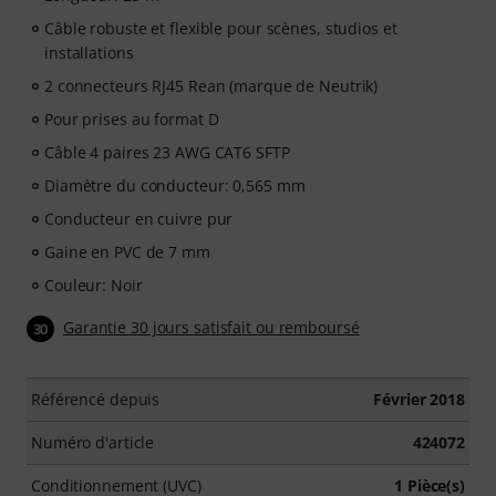
Câble robuste et flexible pour scènes, studios et
installations
2 connecteurs RJ45 Rean (marque de Neutrik)
Pour prises au format D
Câble 4 paires 23 AWG CAT6 SFTP
Diamètre du conducteur: 0,565 mm
Conducteur en cuivre pur
Gaine en PVC de 7 mm
Couleur: Noir
Garantie 30 jours satisfait ou remboursé
30
Référencé depuis
Février 2018
Numéro d'article
424072
Conditionnement (UVC)
1 Pièce(s)