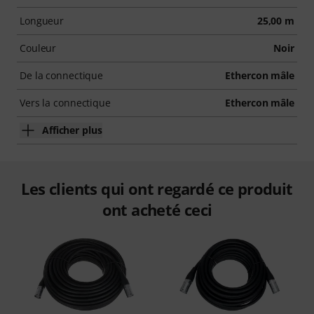
Longueur
25,00 m
Couleur
Noir
De la connectique
Ethercon mâle
Vers la connectique
Ethercon mâle
Afficher plus
Les clients qui ont regardé ce produit
ont acheté ceci