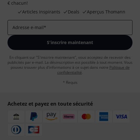
€ chacun!
Articles inspirants
Deals
Aperçus Thomann
Adresse e-mail
*
S'inscrire maintenant
En cliquant sur "S'inscrire maintenant", vous acceptez de recevoir des
publicités par e-mail. La désinscription est possible à tout moment. Vous
pouvez trouver plus d'informations à ce sujet dans notre
Politique de
confidentialité
.
* Requis
Achetez et payez en toute sécurité