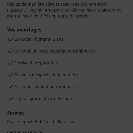
Réglez de manière sûre et sécurisée par Virement
(IBAN/BIC), PayPal, Amazon Pay,
Klarna Payer Maintenant
,
Klarna Payer en 3 fois
ou Carte de crédit.
Vos avantages
Ga­ran­tie Thomann 3 ans
Garantie 30 jours satisfait ou remboursé
Service de réparation
Conseils d'experts en la matière
Garantie satisfait ou remboursé
Le plus grand stock d'Europe
Service
Frais de port et délais de livraison
Centre de service