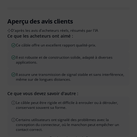
Aperçu des avis clients
D'après les avis d'acheteurs réels, résumés par l'IA
Ce que les acheteurs ont aimé :
Ce câble offre un excellent rapport qualité-prix.
Il est robuste et de construction solide, adapté à diverses
applications.
Il assure une transmission de signal stable et sans interférence,
même sur de longues distances.
Ce que vous devez savoir d'autre :
Le câble peut être rigide et difficile à enrouler ou à dérouler,
conservant souvent sa forme.
Certains utilisateurs ont signalé des problèmes avec la
conception du connecteur, où le manchon peut empêcher un
contact correct.