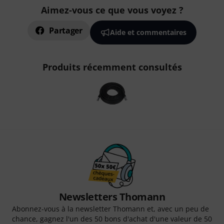
Aimez-vous ce que vous voyez ?
Partager
Aide et commentaires
Produits récemment consultés
Newsletters Thomann
Abonnez-vous à la newsletter Thomann et, avec un peu de
chance, gagnez l'un des 50 bons d'achat d'une valeur de 50