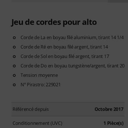
Jeu de cordes pour alto
Corde de La en boyau filé aluminium, tirant 14 1/4
Corde de Ré en boyau filé argent, tirant 14
Corde de Sol en boyau filé argent, tirant 17
Corde de Do en boyau tungstène/argent, tirant 20
Tension moyenne
N° Pirastro: 229021
Référencé depuis
Octobre 2017
Conditionnement (UVC)
1 Pièce(s)