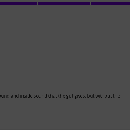
round and inside sound that the gut gives, but without the