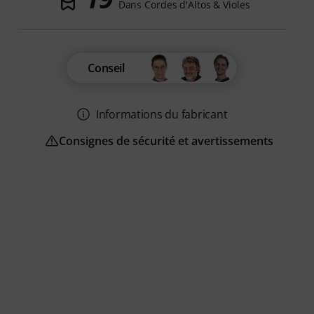
Dans Cordes d'Altos & Violes
Conseil
Informations du fabricant
Consignes de sécurité et avertissements