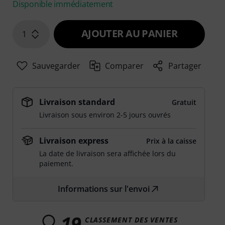
Disponible immédiatement
AJOUTER AU PANIER
1
Sauvegarder
Comparer
Partager
Livraison standard
Gratuit
Livraison sous environ 2-5 jours ouvrés
Livraison express
Prix à la caisse
La date de livraison sera affichée lors du
paiement.
Informations sur l'envoi
19
CLASSEMENT DES VENTES