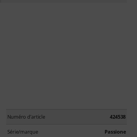
Numéro d'article
424538
Série/marque
Passione