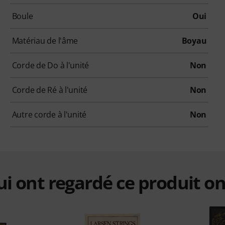
Boule
Oui
Matériau de l'âme
Boyau
Corde de Do à l'unité
Non
Corde de Ré à l'unité
Non
Autre corde à l'unité
Non
qui ont regardé ce produit on