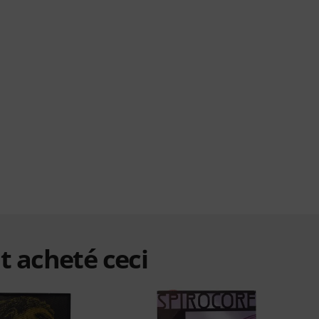
t acheté ceci