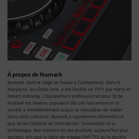
À propos de Numark
Numark, dont le siège se trouve à Cumberland, dans le
Maryland, aux États-Unis, a été fondée en 1971 par Harry et
Robert Kotovsky. L'équipement professionnel pour DJ de
Numark est devenu populaire dès son lancement et la
société a immédiatement acquis la réputation de leader
dans cette industrie. Numark a rapidement démontré ce
que serait l'objectif de l'entreprise : l'innovation et la
technologie. Bon nombre de ses produits, aujourd'hui plus
anciens, tels que la table de mixage DM1775 ou le double