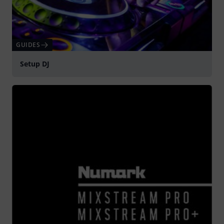
GUIDES
Setup DJ