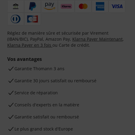
Réglez de manière sûre et sécurisée par Virement
(IBAN/BIC), PayPal, Amazon Pay,
Klarna Payer Maintenant
,
Klarna Payer en 3 fois
ou Carte de crédit.
Vos avantages
Ga­ran­tie Thomann 3 ans
Garantie 30 jours satisfait ou remboursé
Service de réparation
Conseils d'experts en la matière
Garantie satisfait ou remboursé
Le plus grand stock d'Europe