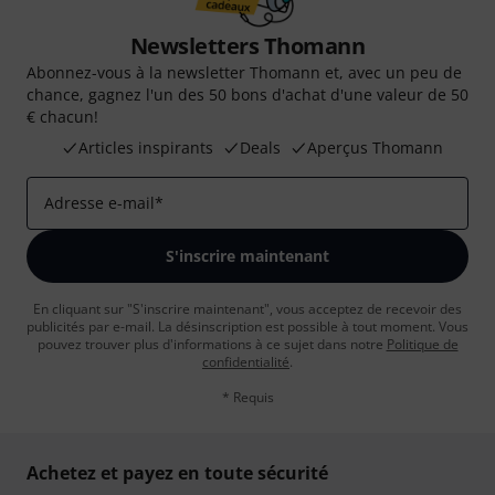
Newsletters Thomann
Abonnez-vous à la newsletter Thomann et, avec un peu de
chance, gagnez l'un des 50 bons d'achat d'une valeur de 50
€ chacun!
Articles inspirants
Deals
Aperçus Thomann
Adresse e-mail
*
S'inscrire maintenant
En cliquant sur "S'inscrire maintenant", vous acceptez de recevoir des
publicités par e-mail. La désinscription est possible à tout moment. Vous
pouvez trouver plus d'informations à ce sujet dans notre
Politique de
confidentialité
.
* Requis
Achetez et payez en toute sécurité