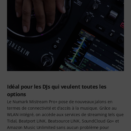
Idéal pour les DJs qui veulent toutes les
options
Le Numark Mistream Pro+ pose de nouveaux jalons en
termes de connectivité et d’accès à la musique. Grâce au
WLAN intégré, on accède aux services de streaming tels que
Tidal, Beatport LINK, Beatsource LINK, SoundCloud Go+ et
Amazon Music Unlimited sans aucun problème pour