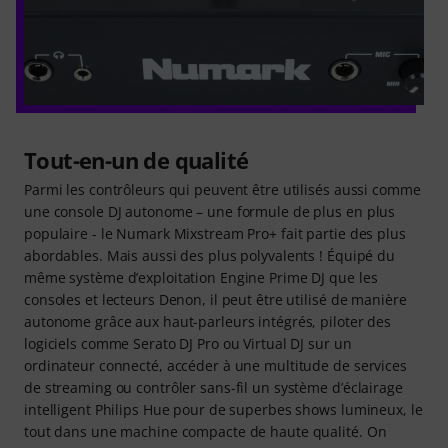
Tout-en-un de qualité
Parmi les contrôleurs qui peuvent être utilisés aussi comme
une console DJ autonome – une formule de plus en plus
populaire - le Numark Mixstream Pro+ fait partie des plus
abordables. Mais aussi des plus polyvalents ! Équipé du
même système d’exploitation Engine Prime DJ que les
consoles et lecteurs Denon, il peut être utilisé de manière
autonome grâce aux haut-parleurs intégrés, piloter des
logiciels comme Serato DJ Pro ou Virtual DJ sur un
ordinateur connecté, accéder à une multitude de services
de streaming ou contrôler sans-fil un système d’éclairage
intelligent Philips Hue pour de superbes shows lumineux, le
tout dans une machine compacte de haute qualité. On