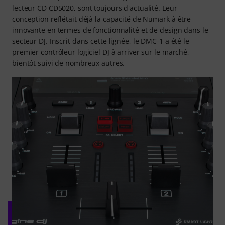
lecteur CD CD5020, sont toujours d'actualité. Leur
conception reflétait déjà la capacité de Numark à être
innovante en termes de fonctionnalité et de design dans le
secteur DJ. Inscrit dans cette lignée, le DMC-1 a été le
premier contrôleur logiciel DJ à arriver sur le marché,
bientôt suivi de nombreux autres.