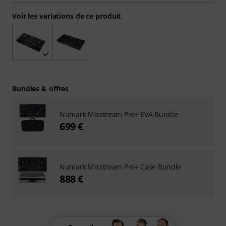
Voir les variations de ce produit
Bundles & offres
Numark Mixstream Pro+ EVA Bundle
699 €
Numark Mixstream Pro+ Case Bundle
888 €