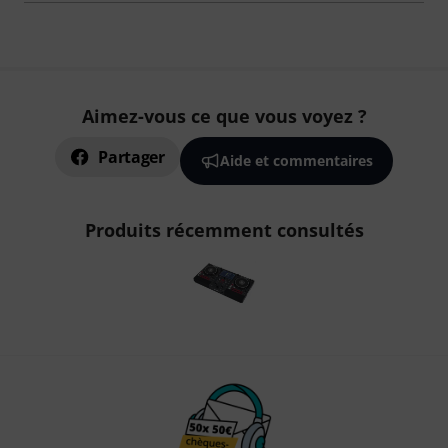
Aimez-vous ce que vous voyez ?
Partager
Aide et commentaires
Produits récemment consultés