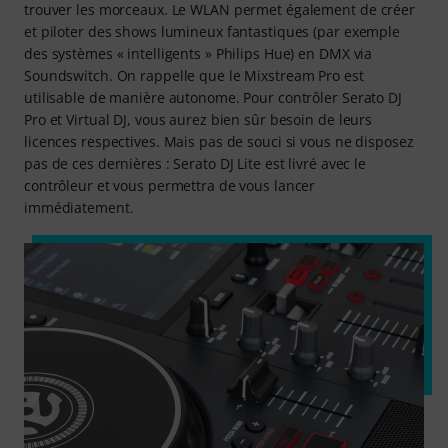
trouver les morceaux. Le WLAN permet également de créer
et piloter des shows lumineux fantastiques (par exemple
des systèmes « intelligents » Philips Hue) en DMX via
Soundswitch. On rappelle que le Mixstream Pro est
utilisable de manière autonome. Pour contrôler Serato DJ
Pro et Virtual DJ, vous aurez bien sûr besoin de leurs
licences respectives. Mais pas de souci si vous ne disposez
pas de ces dernières : Serato DJ Lite est livré avec le
contrôleur et vous permettra de vous lancer
immédiatement.