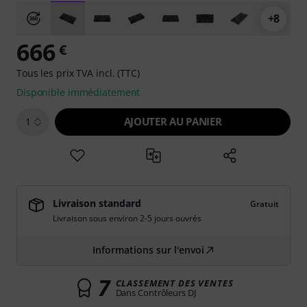
+8
666
€
Tous les prix TVA incl. (TTC)
Disponible immédiatement
AJOUTER AU PANIER
1
Livraison standard
Gratuit
Livraison sous environ 2-5 jours ouvrés
Informations sur l'envoi
7
CLASSEMENT DES VENTES
Dans Contrôleurs DJ