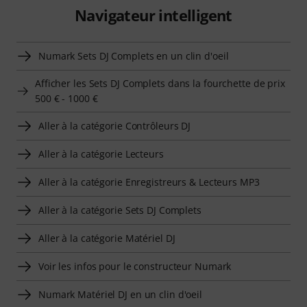
Navigateur intelligent
Numark Sets DJ Complets en un clin d'oeil
Afficher les Sets DJ Complets dans la fourchette de prix
500 € - 1000 €
Aller à la catégorie Contrôleurs DJ
Aller à la catégorie Lecteurs
Aller à la catégorie Enregistreurs & Lecteurs MP3
Aller à la catégorie Sets DJ Complets
Aller à la catégorie Matériel DJ
Voir les infos pour le constructeur Numark
Numark Matériel DJ en un clin d'oeil