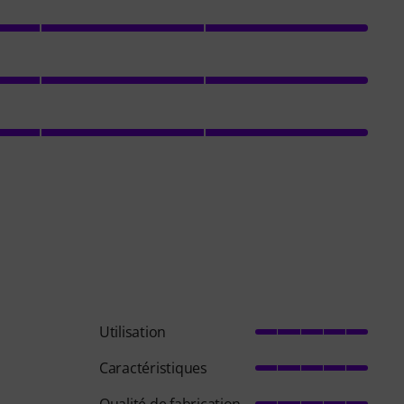
Utilisation
Caractéristiques
Qualité de fabrication