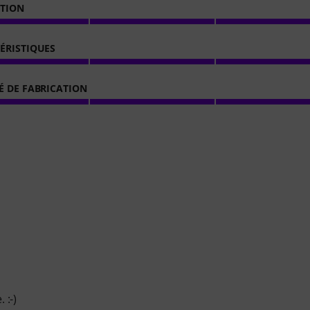
ATION
ÉRISTIQUES
É DE FABRICATION
 :-)