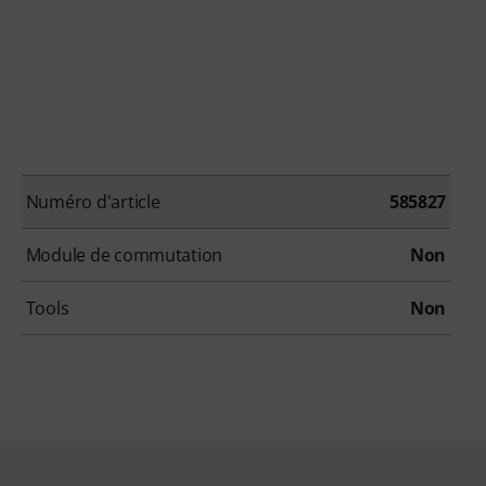
Numéro d'article
585827
Module de commutation
Non
Tools
Non