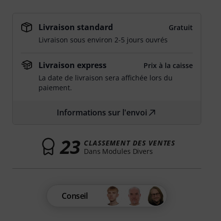
Livraison standard
Gratuit
Livraison sous environ 2-5 jours ouvrés
Livraison express
Prix à la caisse
La date de livraison sera affichée lors du
paiement.
Informations sur l'envoi
23
CLASSEMENT DES VENTES
Dans Modules Divers
Conseil