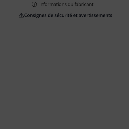
Informations du fabricant
Consignes de sécurité et avertissements