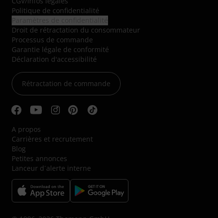
CGV
/
Infos légales
Politique de confidentialité
Paramètres de confidentialité
Droit de rétractation du consommateur
Processus de commande
Garantie légale de conformité
Déclaration d'accessibilité
Rétractation de commande
A propos
Carrières et recrutement
Blog
Petites annonces
Lanceur d´alerte interne