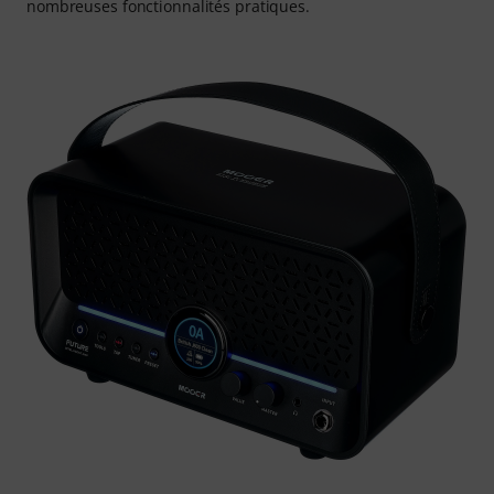
nombreuses fonctionnalités pratiques.