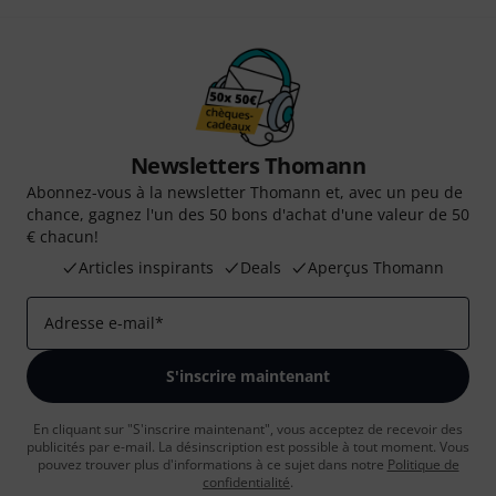
Newsletters Thomann
Abonnez-vous à la newsletter Thomann et, avec un peu de
chance, gagnez l'un des 50 bons d'achat d'une valeur de 50
€ chacun!
Articles inspirants
Deals
Aperçus Thomann
Adresse e-mail
*
S'inscrire maintenant
En cliquant sur "S'inscrire maintenant", vous acceptez de recevoir des
publicités par e-mail. La désinscription est possible à tout moment. Vous
pouvez trouver plus d'informations à ce sujet dans notre
Politique de
confidentialité
.