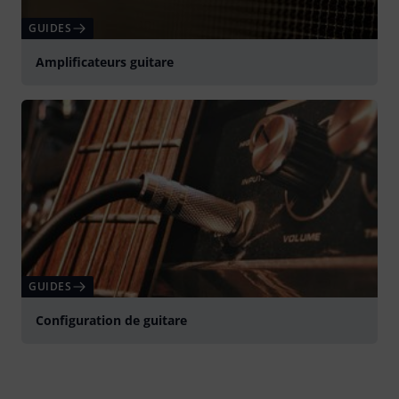
GUIDES
Amplificateurs guitare
GUIDES
Configuration de guitare