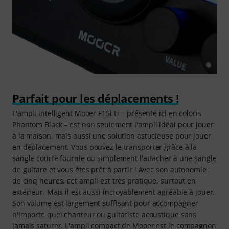
Parfait pour les déplacements !
L'ampli intelligent Mooer F15i Li – présenté ici en coloris
Phantom Black – est non seulement l'ampli idéal pour jouer
à la maison, mais aussi une solution astucieuse pour jouer
en déplacement. Vous pouvez le transporter grâce à la
sangle courte fournie ou simplement l'attacher à une sangle
de guitare et vous êtes prêt à partir ! Avec son autonomie
de cinq heures, cet ampli est très pratique, surtout en
extérieur. Mais il est aussi incroyablement agréable à jouer.
Son volume est largement suffisant pour accompagner
n'importe quel chanteur ou guitariste acoustique sans
jamais saturer. L'ampli compact de Mooer est le compagnon