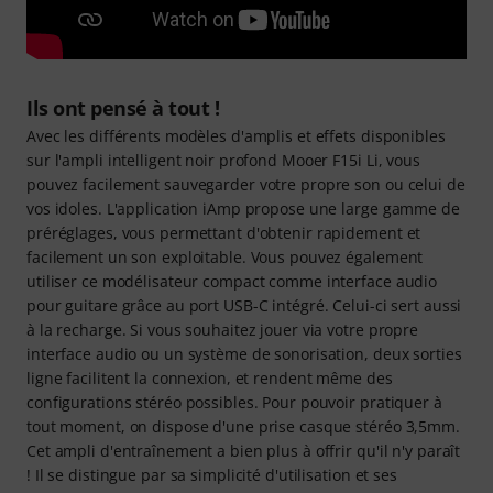
Ils ont pensé à tout !
Avec les différents modèles d'amplis et effets disponibles
sur l'ampli intelligent noir profond Mooer F15i Li, vous
pouvez facilement sauvegarder votre propre son ou celui de
vos idoles. L'application iAmp propose une large gamme de
préréglages, vous permettant d'obtenir rapidement et
facilement un son exploitable. Vous pouvez également
utiliser ce modélisateur compact comme interface audio
pour guitare grâce au port USB-C intégré. Celui-ci sert aussi
à la recharge. Si vous souhaitez jouer via votre propre
interface audio ou un système de sonorisation, deux sorties
ligne facilitent la connexion, et rendent même des
configurations stéréo possibles. Pour pouvoir pratiquer à
tout moment, on dispose d'une prise casque stéréo 3,5mm.
Cet ampli d'entraînement a bien plus à offrir qu'il n'y paraît
! Il se distingue par sa simplicité d'utilisation et ses