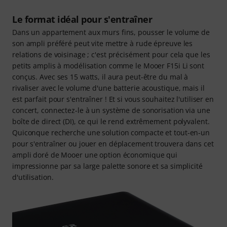
Le format idéal pour s'entraîner
Dans un appartement aux murs fins, pousser le volume de
son ampli préféré peut vite mettre à rude épreuve les
relations de voisinage ; c'est précisément pour cela que les
petits amplis à modélisation comme le Mooer F15i Li sont
conçus. Avec ses 15 watts, il aura peut-être du mal à
rivaliser avec le volume d'une batterie acoustique, mais il
est parfait pour s'entraîner ! Et si vous souhaitez l'utiliser en
concert, connectez-le à un système de sonorisation via une
boîte de direct (DI), ce qui le rend extrêmement polyvalent.
Quiconque recherche une solution compacte et tout-en-un
pour s'entraîner ou jouer en déplacement trouvera dans cet
ampli doré de Mooer une option économique qui
impressionne par sa large palette sonore et sa simplicité
d'utilisation.