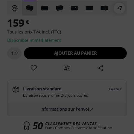
+7
159
€
Tous les prix TVA incl. (TTC)
Disponible immédiatement
AJOUTER AU PANIER
1
Livraison standard
Gratuit
Livraison sous environ 2-5 jours ouvrés
Informations sur l'envoi
50
CLASSEMENT DES VENTES
Dans Combos Guitares à Modélisation