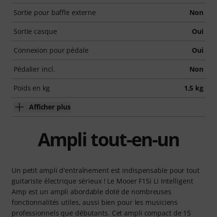
Sortie pour baffle externe
Non
Sortie casque
Oui
Connexion pour pédale
Oui
Pédalier incl.
Non
Poids en kg
1,5 kg
Afficher plus
Ampli tout-en-un
Un petit ampli d'entraînement est indispensable pour tout
guitariste électrique sérieux ! Le Mooer F15i Li Intelligent
Amp est un ampli abordable doté de nombreuses
fonctionnalités utiles, aussi bien pour les musiciens
professionnels que débutants. Cet ampli compact de 15