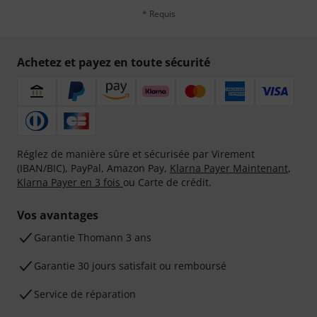
* Requis
Achetez et payez en toute sécurité
Réglez de manière sûre et sécurisée par Virement
(IBAN/BIC), PayPal, Amazon Pay,
Klarna Payer Maintenant
,
Klarna Payer en 3 fois
ou Carte de crédit.
Vos avantages
Ga­ran­tie Thomann 3 ans
Garantie 30 jours satisfait ou remboursé
Service de réparation