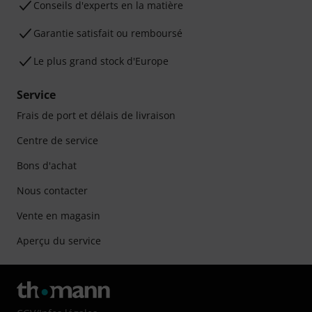
Conseils d'experts en la matière
Garantie satisfait ou remboursé
Le plus grand stock d'Europe
Service
Frais de port et délais de livraison
Centre de service
Bons d'achat
Nous contacter
Vente en magasin
Aperçu du service