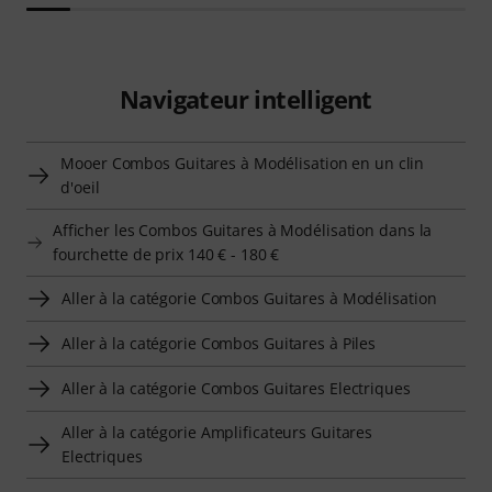
Navigateur intelligent
Mooer Combos Guitares à Modélisation en un clin
d'oeil
Afficher les Combos Guitares à Modélisation dans la
fourchette de prix 140 € - 180 €
Aller à la catégorie Combos Guitares à Modélisation
Aller à la catégorie Combos Guitares à Piles
Aller à la catégorie Combos Guitares Electriques
Aller à la catégorie Amplificateurs Guitares
Electriques