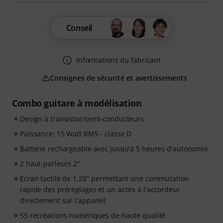
Conseil
Informations du fabricant
Consignes de sécurité et avertissements
Combo guitare à modélisation
Design à transistor/semi-conducteurs
Puissance: 15 Watt RMS - classe D
Batterie rechargeable avec jusqu'à 5 heures d'autonomie
2 haut-parleurs 2"
Ecran tactile de 1,28" permettant une commutation
rapide des préréglages et un accès à l'accordeur
directement sur l'appareil
55 recréations numériques de haute qualité