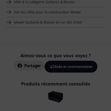
Aller à la catégorie Guitares & Basses
Voir les infos pour le constructeur Mooer
Mooer Guitares & Basses en un clin d'oeil
Aimez-vous ce que vous voyez ?
Partager
Aide et commentaires
Produits récemment consultés