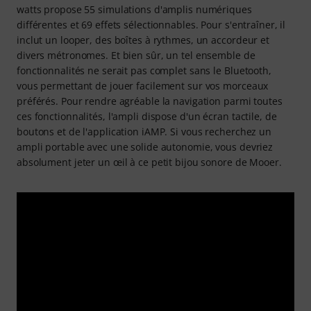
watts propose 55 simulations d'amplis numériques
différentes et 69 effets sélectionnables. Pour s'entraîner, il
inclut un looper, des boîtes à rythmes, un accordeur et
divers métronomes. Et bien sûr, un tel ensemble de
fonctionnalités ne serait pas complet sans le Bluetooth,
vous permettant de jouer facilement sur vos morceaux
préférés. Pour rendre agréable la navigation parmi toutes
ces fonctionnalités, l'ampli dispose d'un écran tactile, de
boutons et de l'application iAMP. Si vous recherchez un
ampli portable avec une solide autonomie, vous devriez
absolument jeter un œil à ce petit bijou sonore de Mooer.