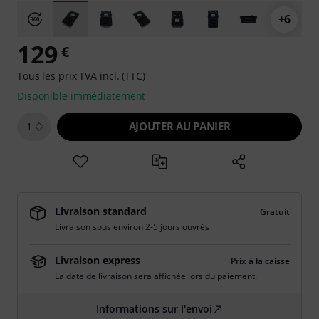
+6
129
€
Tous les prix TVA incl. (TTC)
Disponible immédiatement
AJOUTER AU PANIER
1
Livraison standard
Gratuit
Livraison sous environ 2-5 jours ouvrés
Livraison express
Prix à la caisse
La date de livraison sera affichée lors du paiement.
Informations sur l'envoi