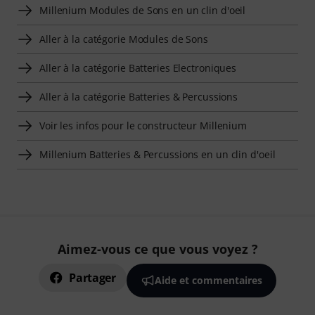
Millenium Modules de Sons en un clin d'oeil
Aller à la catégorie Modules de Sons
Aller à la catégorie Batteries Electroniques
Aller à la catégorie Batteries & Percussions
Voir les infos pour le constructeur Millenium
Millenium Batteries & Percussions en un clin d'oeil
Aimez-vous ce que vous voyez ?
Partager
Aide et commentaires