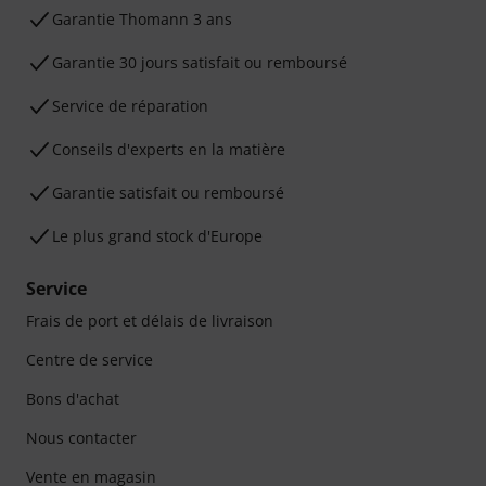
Ga­ran­tie Thomann 3 ans
Garantie 30 jours satisfait ou remboursé
Service de réparation
Conseils d'experts en la matière
Garantie satisfait ou remboursé
Le plus grand stock d'Europe
Service
Frais de port et délais de livraison
Centre de service
Bons d'achat
Nous contacter
Vente en magasin