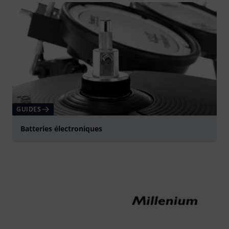
GUIDES
Batteries électroniques