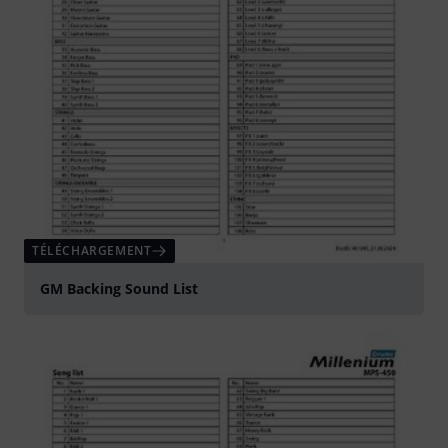
TÉLÉCHARGEMENT
GM Backing Sound List