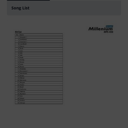
Song List