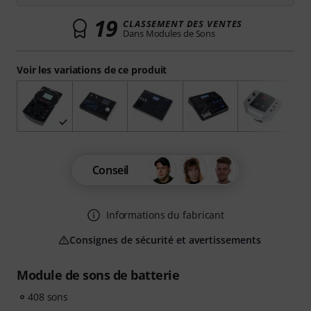
19
CLASSEMENT DES VENTES
Dans Modules de Sons
Voir les variations de ce produit
Conseil
Informations du fabricant
Consignes de sécurité et avertissements
Module de sons de batterie
408 sons