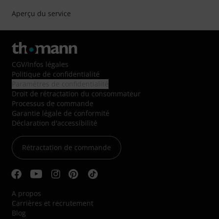
Aperçu du service
CGV
/
Infos légales
Politique de confidentialité
Paramètres de confidentialité
Droit de rétractation du consommateur
Processus de commande
Garantie légale de conformité
Déclaration d'accessibilité
Rétractation de commande
A propos
Carrières et recrutement
Blog