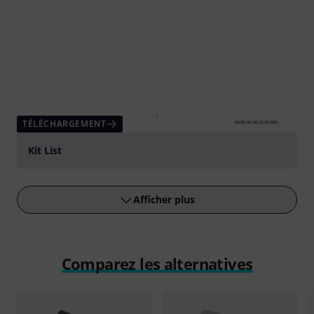
TÉLÉCHARGEMENT
Kit List
Afficher plus
Comparez les alternatives