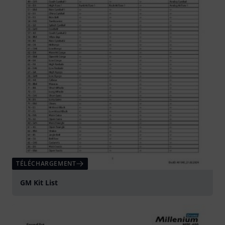
TÉLÉCHARGEMENT
GM Kit List