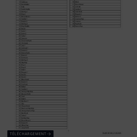
TÉLÉCHARGEMENT