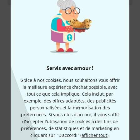
Servis avec amour !
Grâce à nos cookies, nous souhaitons vous offrir
la meilleure expérience d'achat possible, avec
tout ce que cela implique. Cela inclut, par
exemple, des offres adaptées, des publicités
personnalisées et la mémorisation des
préférences. Si vous êtes d'accord, il vous suffit
d'accepter l'utilisation de cookies à des fins de
préférences, de statistiques et de marketing en
cliquant sur "D'accord!" (
afficher tout
).