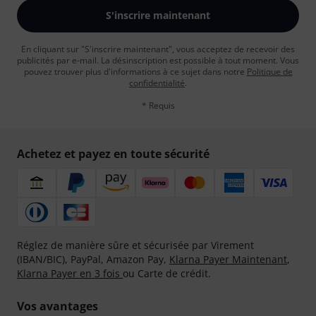
S'inscrire maintenant
En cliquant sur "S'inscrire maintenant", vous acceptez de recevoir des
publicités par e-mail. La désinscription est possible à tout moment. Vous
pouvez trouver plus d'informations à ce sujet dans notre
Politique de
confidentialité
.
* Requis
Achetez et payez en toute sécurité
Réglez de manière sûre et sécurisée par Virement
(IBAN/BIC), PayPal, Amazon Pay,
Klarna Payer Maintenant
,
Klarna Payer en 3 fois
ou Carte de crédit.
Vos avantages