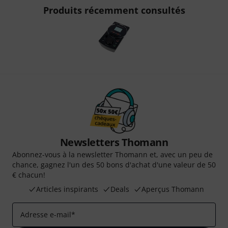
Produits récemment consultés
Newsletters Thomann
Abonnez-vous à la newsletter Thomann et, avec un peu de
chance, gagnez l'un des 50 bons d'achat d'une valeur de 50
€ chacun!
Articles inspirants
Deals
Aperçus Thomann
Adresse e-mail
*