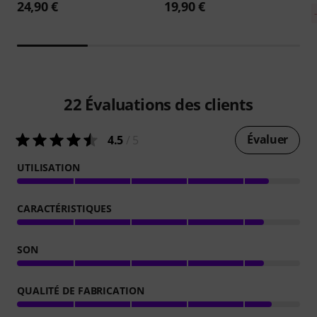
24,90 €
19,90 €
22
Évaluations des clients
Évaluer
4.5
/ 5
UTILISATION
CARACTÉRISTIQUES
SON
QUALITÉ DE FABRICATION