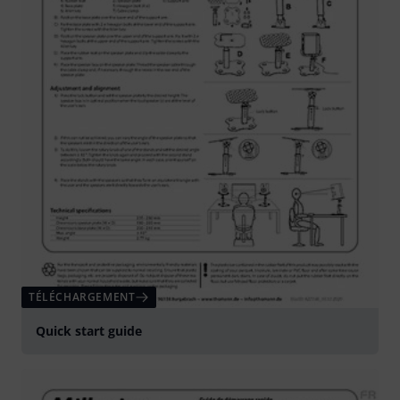
TÉLÉCHARGEMENT
Quick start guide