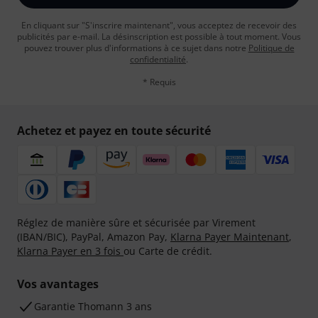
En cliquant sur "S'inscrire maintenant", vous acceptez de recevoir des
publicités par e-mail. La désinscription est possible à tout moment. Vous
pouvez trouver plus d'informations à ce sujet dans notre
Politique de
confidentialité
.
* Requis
Achetez et payez en toute sécurité
Réglez de manière sûre et sécurisée par Virement
(IBAN/BIC), PayPal, Amazon Pay,
Klarna Payer Maintenant
,
Klarna Payer en 3 fois
ou Carte de crédit.
Vos avantages
Ga­ran­tie Thomann 3 ans