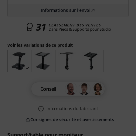
Informations sur l'envoi
31
CLASSEMENT DES VENTES
Dans Pieds & Supports pour Studio
Voir les variations de ce produit
Conseil
Informations du fabricant
Consignes de sécurité et avertissements
Support/table pour moniteur