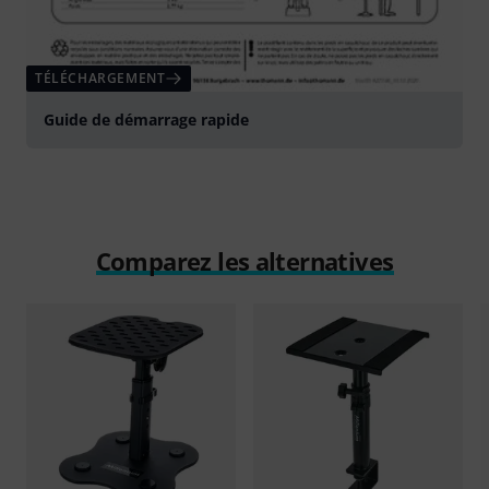
TÉLÉCHARGEMENT
Guide de démarrage rapide
Comparez les alternatives