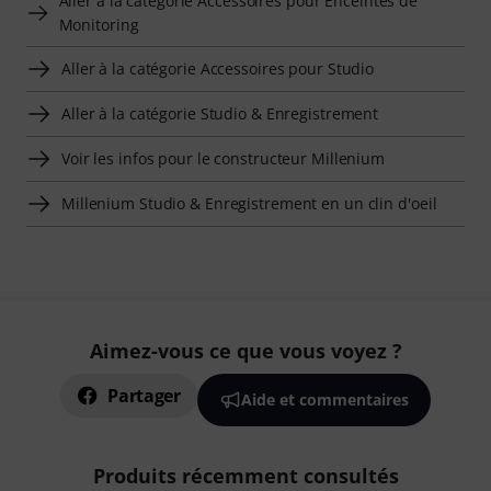
Aller à la catégorie Accessoires pour Enceintes de
Monitoring
Aller à la catégorie Accessoires pour Studio
Aller à la catégorie Studio & Enregistrement
Voir les infos pour le constructeur Millenium
Millenium Studio & Enregistrement en un clin d'oeil
Aimez-vous ce que vous voyez ?
Partager
Aide et commentaires
Produits récemment consultés