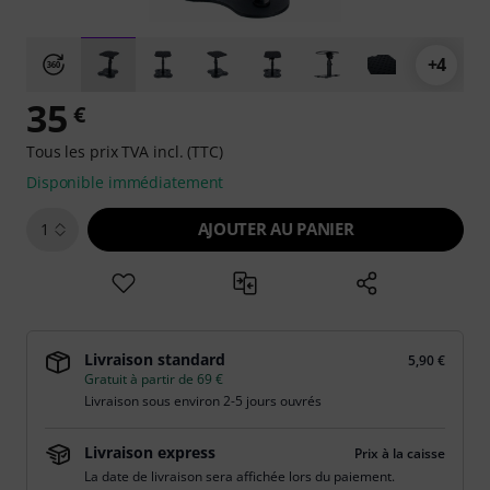
+4
35
€
Tous les prix TVA incl. (TTC)
Disponible immédiatement
AJOUTER AU PANIER
1
Livraison standard
5,90 €
Gratuit à partir de 69 €
Livraison sous environ 2-5 jours ouvrés
Livraison express
Prix à la caisse
La date de livraison sera affichée lors du paiement.