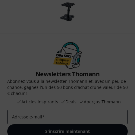
Newsletters Thomann
Abonnez-vous à la newsletter Thomann et, avec un peu de
chance, gagnez l'un des 50 bons d'achat d'une valeur de 50
€ chacun!
Articles inspirants
Deals
Aperçus Thomann
Adresse e-mail
*
S'inscrire maintenant