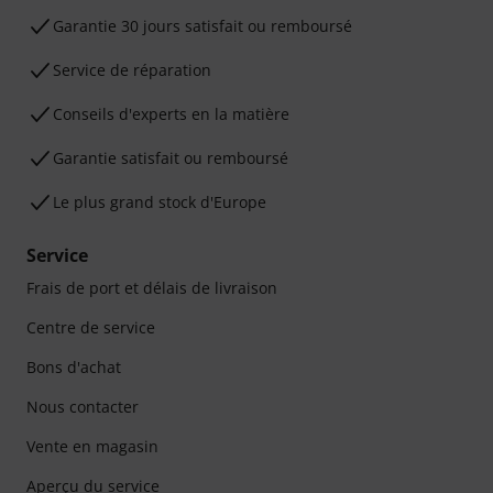
Garantie 30 jours satisfait ou remboursé
Service de réparation
Conseils d'experts en la matière
Garantie satisfait ou remboursé
Le plus grand stock d'Europe
Service
Frais de port et délais de livraison
Centre de service
Bons d'achat
Nous contacter
Vente en magasin
Aperçu du service