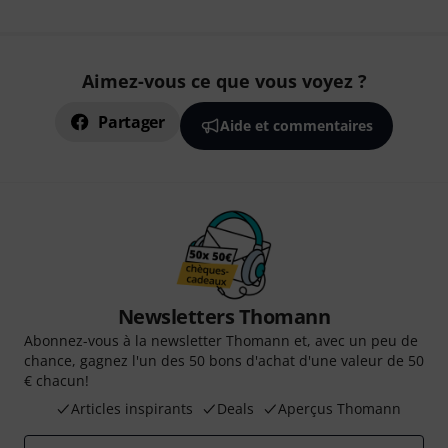
Aimez-vous ce que vous voyez ?
Partager
Aide et commentaires
Newsletters Thomann
Abonnez-vous à la newsletter Thomann et, avec un peu de
chance, gagnez l'un des 50 bons d'achat d'une valeur de 50
€ chacun!
Articles inspirants
Deals
Aperçus Thomann