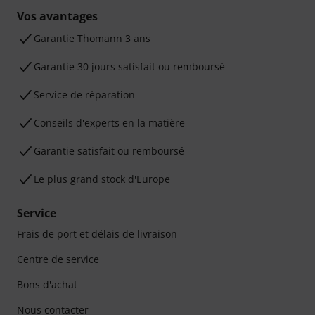
Vos avantages
Ga­ran­tie Thomann 3 ans
Garantie 30 jours satisfait ou remboursé
Service de réparation
Conseils d'experts en la matière
Garantie satisfait ou remboursé
Le plus grand stock d'Europe
Service
Frais de port et délais de livraison
Centre de service
Bons d'achat
Nous contacter