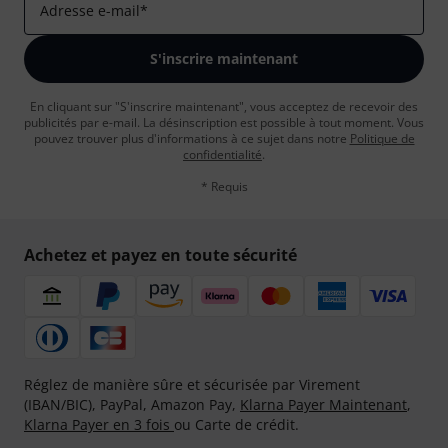
Adresse e-mail
*
S'inscrire maintenant
En cliquant sur "S'inscrire maintenant", vous acceptez de recevoir des
publicités par e-mail. La désinscription est possible à tout moment. Vous
pouvez trouver plus d'informations à ce sujet dans notre
Politique de
confidentialité
.
* Requis
Achetez et payez en toute sécurité
Réglez de manière sûre et sécurisée par Virement
(IBAN/BIC), PayPal, Amazon Pay,
Klarna Payer Maintenant
,
Klarna Payer en 3 fois
ou Carte de crédit.