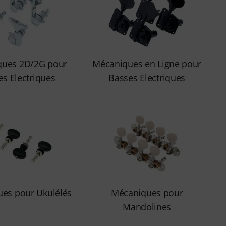
ques 2D/2G pour
Mécaniques en Ligne pour
s Electriques
Basses Electriques
es pour Ukulélés
Mécaniques pour
Mandolines