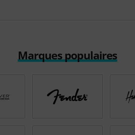
Marques populaires