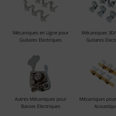
Mécaniques en Ligne pour
Mécaniques 3D/
Guitares Electriques
Guitares Elect
Autres Mécaniques pour
Mécaniques pour
Basses Electriques
Acoustiqu