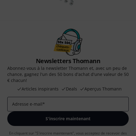
Newsletters Thomann
Abonnez-vous à la newsletter Thomann et, avec un peu de
chance, gagnez l'un des 50 bons d'achat d'une valeur de 50
€ chacun!
Articles inspirants
Deals
Aperçus Thomann
Adresse e-mail
*
S'inscrire maintenant
En cliquant sur "S'inscrire maintenant", vous acceptez de recevoir des