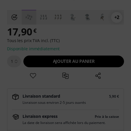
+2
17,90
€
Tous les prix TVA incl. (TTC)
Disponible immédiatement
AJOUTER AU PANIER
1
Livraison standard
5,90 €
Livraison sous environ 2-5 jours ouvrés
Livraison express
Prix à la caisse
La date de livraison sera affichée lors du paiement.