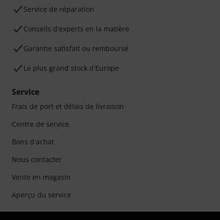
Service de réparation
Conseils d'experts en la matière
Garantie satisfait ou remboursé
Le plus grand stock d'Europe
Service
Frais de port et délais de livraison
Centre de service
Bons d'achat
Nous contacter
Vente en magasin
Aperçu du service