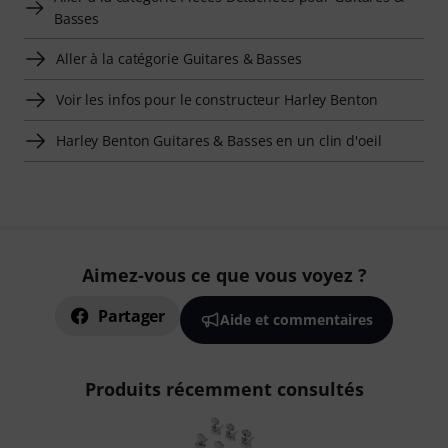
Basses
Aller à la catégorie Guitares & Basses
Voir les infos pour le constructeur Harley Benton
Harley Benton Guitares & Basses en un clin d'oeil
Aimez-vous ce que vous voyez ?
Partager
Aide et commentaires
Produits récemment consultés