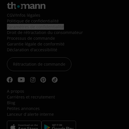
CGV
/
Infos légales
Politique de confidentialité
Paramètres de confidentialité
Droit de rétractation du consommateur
Processus de commande
Garantie légale de conformité
Déclaration d'accessibilité
Rétractation de commande
A propos
Carrières et recrutement
Blog
Petites annonces
Lanceur d´alerte interne