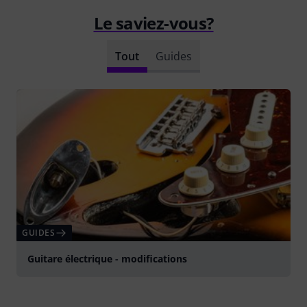
Le saviez-vous?
Tout
Guides
GUIDES
Guitare électrique - modifications