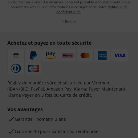
publicités par e-mail. La désinscription est possible à tout moment. Vous
pouvez trouver plus d'informations à ce sujet dans notre
Politique de
confidentialité
.
* Requis
Achetez et payez en toute sécurité
Réglez de manière sûre et sécurisée par Virement
(IBAN/BIC), PayPal, Amazon Pay,
Klarna Payer Maintenant
,
Klarna Payer en 3 fois
ou Carte de crédit.
Vos avantages
Ga­ran­tie Thomann 3 ans
Garantie 30 jours satisfait ou remboursé