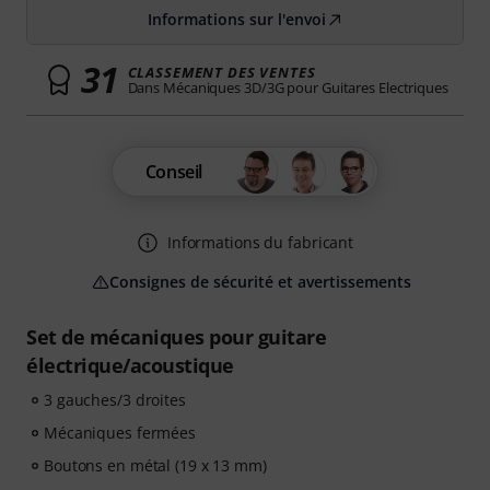
Informations sur l'envoi
31
CLASSEMENT DES VENTES
Dans Mécaniques 3D/3G pour Guitares Electriques
Conseil
Informations du fabricant
Consignes de sécurité et avertissements
Set de mécaniques pour guitare
électrique/acoustique
3 gauches/3 droites
Mécaniques fermées
Boutons en métal (19 x 13 mm)