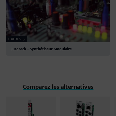
GUIDES
Eurorack - Synthétiseur Modulaire
Comparez les alternatives