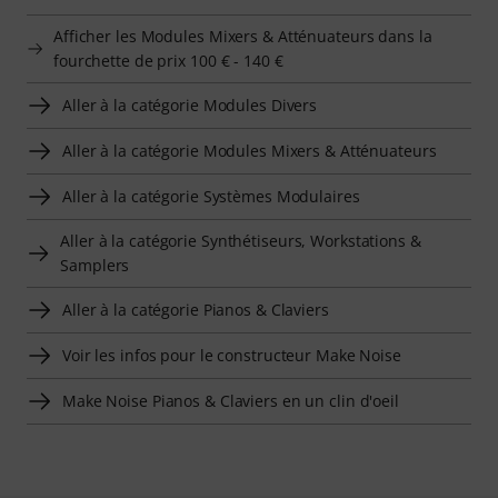
Afficher les Modules Mixers & Atténuateurs dans la
fourchette de prix 100 € - 140 €
Aller à la catégorie Modules Divers
Aller à la catégorie Modules Mixers & Atténuateurs
Aller à la catégorie Systèmes Modulaires
Aller à la catégorie Synthétiseurs, Workstations &
Samplers
Aller à la catégorie Pianos & Claviers
Voir les infos pour le constructeur Make Noise
Make Noise Pianos & Claviers en un clin d'oeil