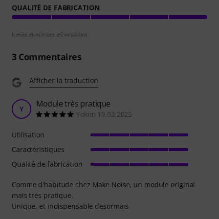
QUALITÉ DE FABRICATION
Lignes directrices d'évaluation
3
Commentaires
Afficher la traduction
Module très pratique
Y
Yokim 19.03.2025
Utilisation
Caractéristiques
Qualité de fabrication
Comme d'habitude chez Make Noise, un module original
mais très pratique.
Unique, et indispensable desormais