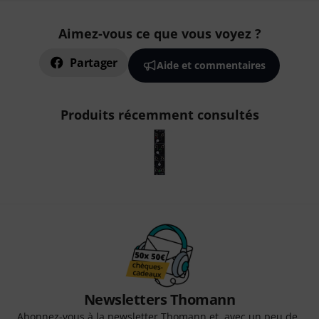
Aimez-vous ce que vous voyez ?
Partager
Aide et commentaires
Produits récemment consultés
Newsletters Thomann
Abonnez-vous à la newsletter Thomann et, avec un peu de