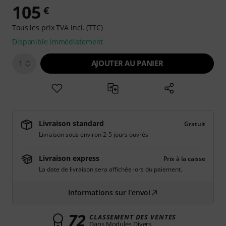
105
€
Tous les prix TVA incl. (TTC)
Disponible immédiatement
AJOUTER AU PANIER
1
Livraison standard
Gratuit
Livraison sous environ 2-5 jours ouvrés
Livraison express
Prix à la caisse
La date de livraison sera affichée lors du paiement.
Informations sur l'envoi
72
CLASSEMENT DES VENTES
Dans Modules Divers