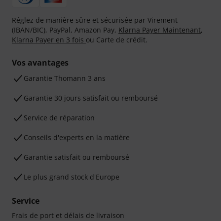
Réglez de manière sûre et sécurisée par Virement
(IBAN/BIC), PayPal, Amazon Pay,
Klarna Payer Maintenant
,
Klarna Payer en 3 fois
ou Carte de crédit.
Vos avantages
Ga­ran­tie Thomann 3 ans
Garantie 30 jours satisfait ou remboursé
Service de réparation
Conseils d'experts en la matière
Garantie satisfait ou remboursé
Le plus grand stock d'Europe
Service
Frais de port et délais de livraison