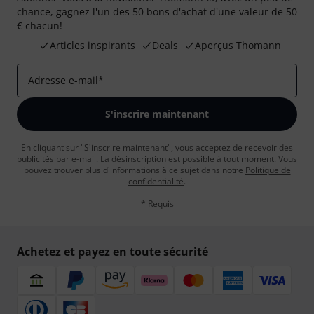
chance, gagnez l'un des 50 bons d'achat d'une valeur de 50
€ chacun!
Articles inspirants
Deals
Aperçus Thomann
Adresse e-mail
*
S'inscrire maintenant
En cliquant sur "S'inscrire maintenant", vous acceptez de recevoir des
publicités par e-mail. La désinscription est possible à tout moment. Vous
pouvez trouver plus d'informations à ce sujet dans notre
Politique de
confidentialité
.
* Requis
Achetez et payez en toute sécurité