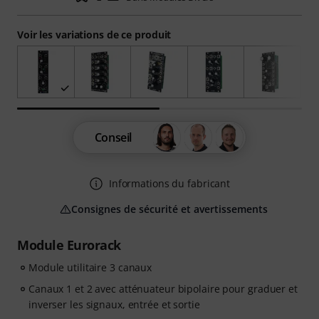
Voir les variations de ce produit
Conseil
Informations du fabricant
Consignes de sécurité et avertissements
Module Eurorack
Module utilitaire 3 canaux
Canaux 1 et 2 avec atténuateur bipolaire pour graduer et
inverser les signaux, entrée et sortie