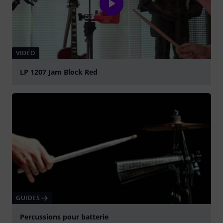
VIDÉO
LP 1207 Jam Block Red
Jouer
GUIDES
Percussions pour batterie