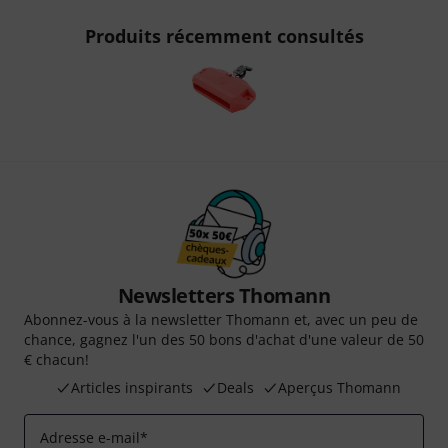
Produits récemment consultés
Newsletters Thomann
Abonnez-vous à la newsletter Thomann et, avec un peu de
chance, gagnez l'un des 50 bons d'achat d'une valeur de 50
€ chacun!
Articles inspirants
Deals
Aperçus Thomann
Adresse e-mail
*