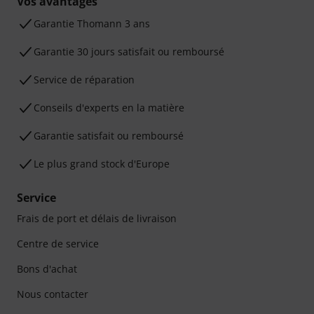
Vos avantages
Ga­ran­tie Thomann 3 ans
Garantie 30 jours satisfait ou remboursé
Service de réparation
Conseils d'experts en la matière
Garantie satisfait ou remboursé
Le plus grand stock d'Europe
Service
Frais de port et délais de livraison
Centre de service
Bons d'achat
Nous contacter