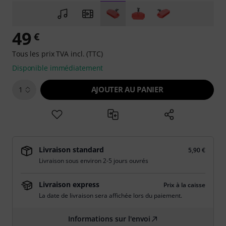
49
€
Tous les prix TVA incl. (TTC)
Disponible immédiatement
AJOUTER AU PANIER
1
Livraison standard
5,90 €
Livraison sous environ 2-5 jours ouvrés
Livraison express
Prix à la caisse
La date de livraison sera affichée lors du paiement.
Informations sur l'envoi