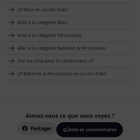
LP Blocs en un clin d'oeil
Aller à la catégorie Blocs
Aller à la catégorie Percussions
Aller à la catégorie Batteries & Percussions
Voir les infos pour le constructeur LP
LP Batteries & Percussions en un clin d'oeil
Aimez-vous ce que vous voyez ?
Partager
Aide et commentaires