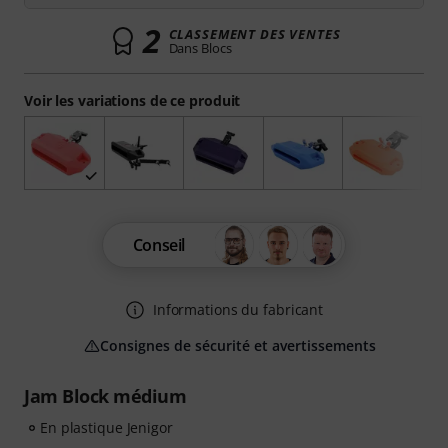
2
CLASSEMENT DES VENTES
Dans Blocs
Voir les variations de ce produit
Conseil
Informations du fabricant
Consignes de sécurité et avertissements
Jam Block médium
En plastique Jenigor