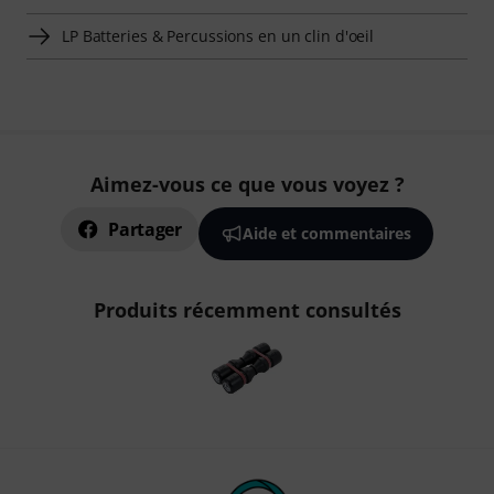
LP Batteries & Percussions en un clin d'oeil
Aimez-vous ce que vous voyez ?
Partager
Aide et commentaires
Produits récemment consultés