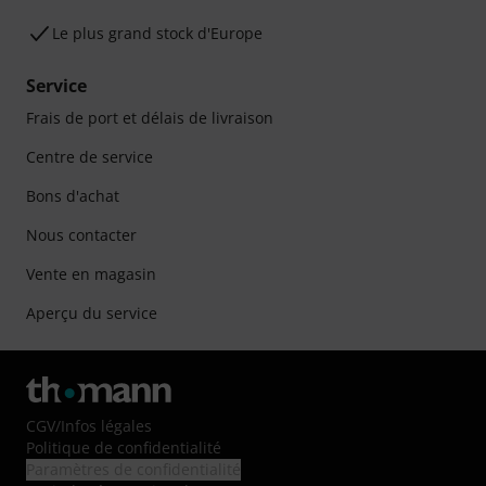
Le plus grand stock d'Europe
Service
Frais de port et délais de livraison
Centre de service
Bons d'achat
Nous contacter
Vente en magasin
Aperçu du service
CGV
/
Infos légales
Politique de confidentialité
Paramètres de confidentialité