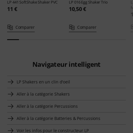
LP
441 SoftShake Shaker PVC
LP
016 Egg Shaker Trio
11 €
10,50 €
Comparer
Comparer
Navigateur intelligent
LP Shakers en un clin d'oeil
Aller à la catégorie Shakers
Aller à la catégorie Percussions
Aller à la catégorie Batteries & Percussions
Voir les infos pour le constructeur LP