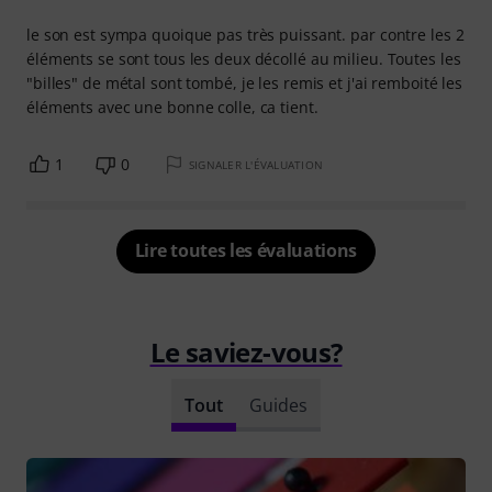
le son est sympa quoique pas très puissant. par contre les 2
éléments se sont tous les deux décollé au milieu. Toutes les
"billes" de métal sont tombé, je les remis et j'ai remboité les
éléments avec une bonne colle, ca tient.
1
0
SIGNALER L'ÉVALUATION
Lire toutes les évaluations
Le saviez-vous?
Tout
Guides