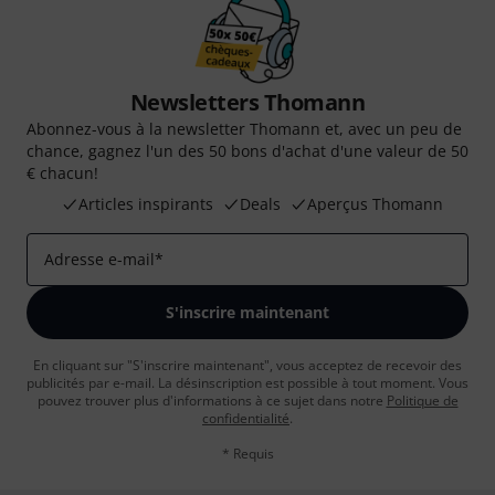
Newsletters Thomann
Abonnez-vous à la newsletter Thomann et, avec un peu de
chance, gagnez l'un des 50 bons d'achat d'une valeur de 50
€ chacun!
Articles inspirants
Deals
Aperçus Thomann
Adresse e-mail
*
S'inscrire maintenant
En cliquant sur "S'inscrire maintenant", vous acceptez de recevoir des
publicités par e-mail. La désinscription est possible à tout moment. Vous
pouvez trouver plus d'informations à ce sujet dans notre
Politique de
confidentialité
.
* Requis