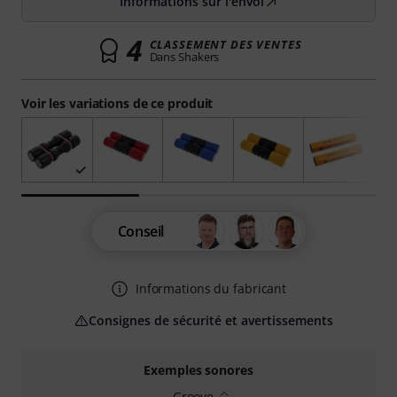
Informations sur l'envoi
4
CLASSEMENT DES VENTES
Dans Shakers
Voir les variations de ce produit
Conseil
Informations du fabricant
Consignes de sécurité et avertissements
Exemples sonores
Groove