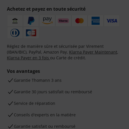
Achetez et payez en toute sécurité
Réglez de manière sûre et sécurisée par Virement
(IBAN/BIC), PayPal, Amazon Pay,
Klarna Payer Maintenant
,
Klarna Payer en 3 fois
ou Carte de crédit.
Vos avantages
Ga­ran­tie Thomann 3 ans
Garantie 30 jours satisfait ou remboursé
Service de réparation
Conseils d'experts en la matière
Garantie satisfait ou remboursé