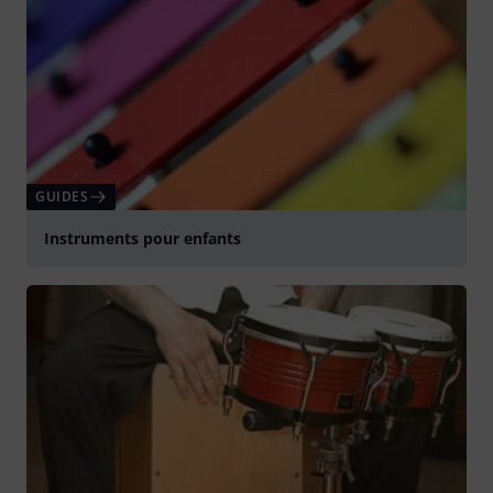
GUIDES
Instruments pour enfants