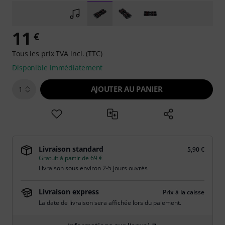
11
€
Tous les prix TVA incl. (TTC)
Disponible immédiatement
AJOUTER AU PANIER
1
Livraison standard
5,90 €
Gratuit à partir de 69 €
Livraison sous environ 2-5 jours ouvrés
Livraison express
Prix à la caisse
La date de livraison sera affichée lors du paiement.