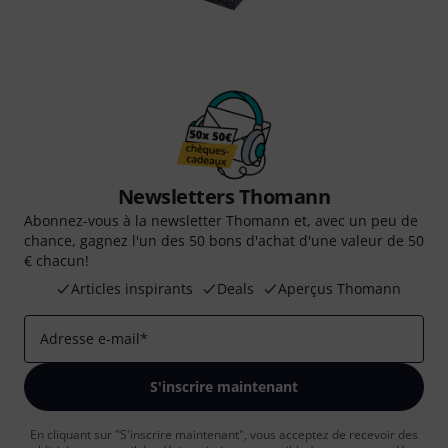
Newsletters Thomann
Abonnez-vous à la newsletter Thomann et, avec un peu de
chance, gagnez l'un des 50 bons d'achat d'une valeur de 50
€ chacun!
Articles inspirants
Deals
Aperçus Thomann
Adresse e-mail
*
S'inscrire maintenant
En cliquant sur "S'inscrire maintenant", vous acceptez de recevoir des