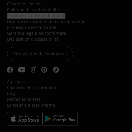
CGV
/
Infos légales
Politique de confidentialité
Paramètres de confidentialité
Droit de rétractation du consommateur
Processus de commande
Garantie légale de conformité
Déclaration d'accessibilité
Rétractation de commande
A propos
Carrières et recrutement
Blog
Petites annonces
Lanceur d´alerte interne