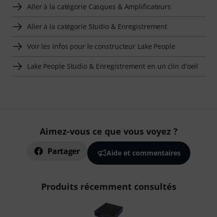
Aller à la catégorie Casques & Amplificateurs
Aller à la catégorie Studio & Enregistrement
Voir les infos pour le constructeur Lake People
Lake People Studio & Enregistrement en un clin d'oeil
Aimez-vous ce que vous voyez ?
Partager
Aide et commentaires
Produits récemment consultés