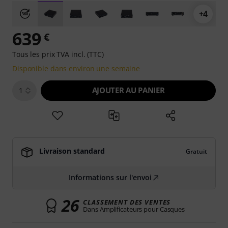
+4
639
€
Tous les prix TVA incl. (TTC)
Disponible dans environ une semaine
AJOUTER AU PANIER
1
Livraison standard
Gratuit
Informations sur l'envoi
26
CLASSEMENT DES VENTES
Dans Amplificateurs pour Casques