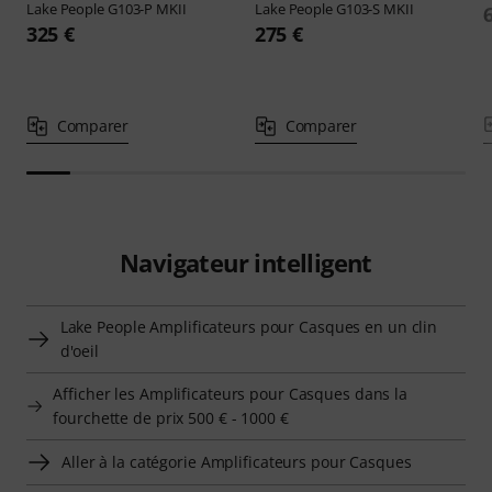
Lake People
G103-P MKII
Lake People
G103-S MKII
325 €
275 €
Comparer
Comparer
Navigateur intelligent
Lake People Amplificateurs pour Casques en un clin
d'oeil
Afficher les Amplificateurs pour Casques dans la
fourchette de prix 500 € - 1000 €
Aller à la catégorie Amplificateurs pour Casques