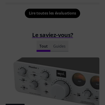
Lire toutes les évaluations
Le saviez-vous?
Tout
Guides