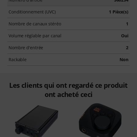
Conditionnement (UVC)
1 Pièce(s)
Nombre de canaux stéréo
1
Volume réglable par canal
Oui
Nombre d'entrée
2
Rackable
Non
Les clients qui ont regardé ce produit
ont acheté ceci