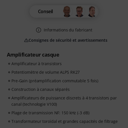
Conseil
Informations du fabricant
Consignes de sécurité et avertissements
Amplificateur casque
Amplificateur à transistors
Potentiomètre de volume ALPS RK27
Pre-Gain (préamplification commutable 5 fois)
Construction à canaux séparés
Amplificateurs de puissance discrets à 4 transistors par
canal (technologie V100)
Plage de transmission NF: 150 kHz (-3 dB)
Transformateur toroïdal et grandes capacités de filtrage