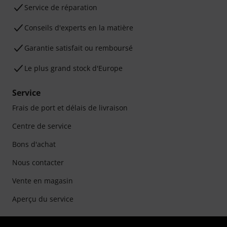
Service de réparation
Conseils d'experts en la matière
Garantie satisfait ou remboursé
Le plus grand stock d'Europe
Service
Frais de port et délais de livraison
Centre de service
Bons d'achat
Nous contacter
Vente en magasin
Aperçu du service