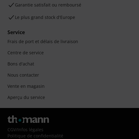
Garantie satisfait ou remboursé
Le plus grand stock d'Europe
Service
Frais de port et délais de livraison
Centre de service
Bons d'achat
Nous contacter
Vente en magasin
Aperçu du service
CGV
/
Infos légales
Politique de confidentialité