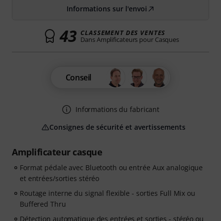
Informations sur l'envoi
43
CLASSEMENT DES VENTES
Dans Amplificateurs pour Casques
Conseil
Informations du fabricant
Consignes de sécurité et avertissements
Amplificateur casque
Format pédale avec Bluetooth ou entrée Aux analogique
et entrées/sorties stéréo
Routage interne du signal flexible - sorties Full Mix ou
Buffered Thru
Détection automatique des entrées et sorties - stéréo ou