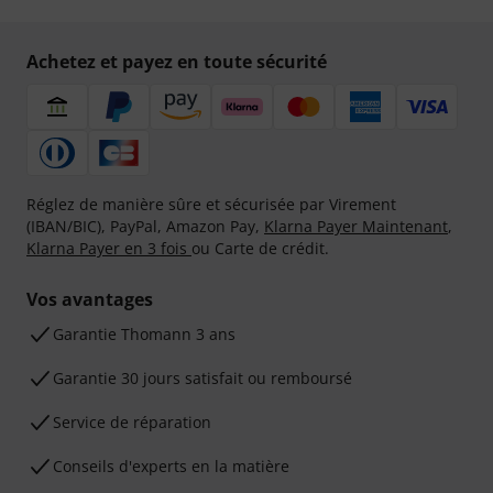
Achetez et payez en toute sécurité
Réglez de manière sûre et sécurisée par Virement
(IBAN/BIC), PayPal, Amazon Pay,
Klarna Payer Maintenant
,
Klarna Payer en 3 fois
ou Carte de crédit.
Vos avantages
Ga­ran­tie Thomann 3 ans
Garantie 30 jours satisfait ou remboursé
Service de réparation
Conseils d'experts en la matière