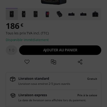
186
€
Tous les prix TVA incl. (TTC)
Disponible immédiatement
AJOUTER AU PANIER
1
Livraison standard
Gratuit
Livraison sous environ 2-5 jours ouvrés
Livraison express
Prix à la caisse
La date de livraison sera affichée lors du paiement.