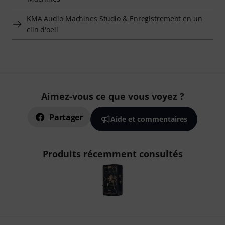
KMA Audio Machines Studio & Enregistrement en un
clin d'oeil
Aimez-vous ce que vous voyez ?
Partager
Aide et commentaires
Produits récemment consultés