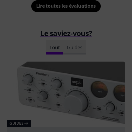
Lire toutes les évaluations
Le saviez-vous?
Tout
Guides
GUIDES