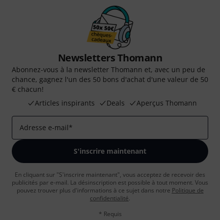
Newsletters Thomann
Abonnez-vous à la newsletter Thomann et, avec un peu de
chance, gagnez l'un des 50 bons d'achat d'une valeur de 50
€ chacun!
Articles inspirants
Deals
Aperçus Thomann
Adresse e-mail
*
S'inscrire maintenant
En cliquant sur "S'inscrire maintenant", vous acceptez de recevoir des
publicités par e-mail. La désinscription est possible à tout moment. Vous
pouvez trouver plus d'informations à ce sujet dans notre
Politique de
confidentialité
.
* Requis