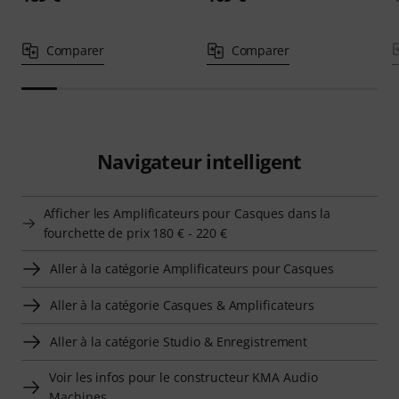
Comparer
Comparer
Navigateur intelligent
Afficher les Amplificateurs pour Casques dans la
fourchette de prix 180 € - 220 €
Aller à la catégorie Amplificateurs pour Casques
Aller à la catégorie Casques & Amplificateurs
Aller à la catégorie Studio & Enregistrement
Voir les infos pour le constructeur KMA Audio
Machines