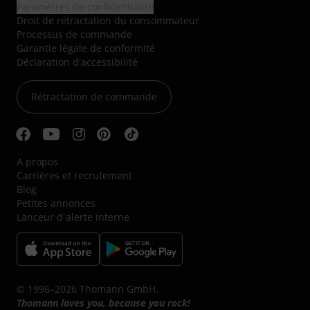
Paramètres de confidentialité
Droit de rétractation du consommateur
Processus de commande
Garantie légale de conformité
Déclaration d'accessibilité
Rétractation de commande
A propos
Carrières et recrutement
Blog
Petites annonces
Lanceur d´alerte interne
© 1996–2026 Thomann GmbH.
Thomann loves you, because you rock!