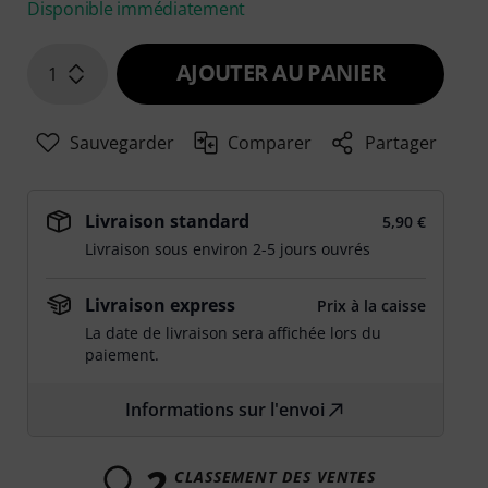
Disponible immédiatement
AJOUTER AU PANIER
1
Sauvegarder
Comparer
Partager
Livraison standard
5,90 €
Livraison sous environ 2-5 jours ouvrés
Livraison express
Prix à la caisse
La date de livraison sera affichée lors du
paiement.
Informations sur l'envoi
2
CLASSEMENT DES VENTES