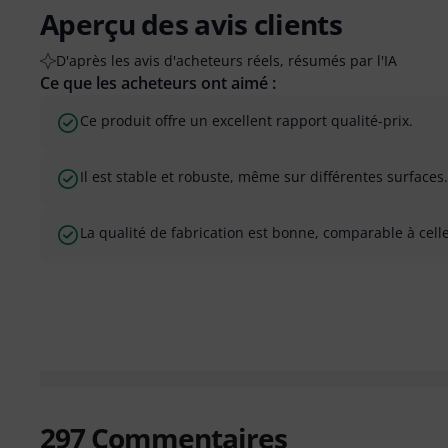
Aperçu des avis clients
D'après les avis d'acheteurs réels, résumés par l'IA
Ce que les acheteurs ont aimé :
Ce produit offre un excellent rapport qualité-prix.
Il est stable et robuste, même sur différentes surfaces.
La qualité de fabrication est bonne, comparable à cel
297
Commentaires