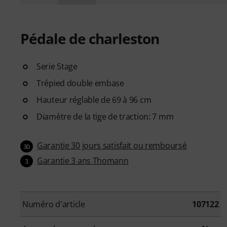
Pédale de charleston
Serie Stage
Trépied double embase
Hauteur réglable de 69 à 96 cm
Diamètre de la tige de traction: 7 mm
Garantie 30 jours satisfait ou remboursé
30
Garantie 3 ans Thomann
3
Numéro d'article
107122