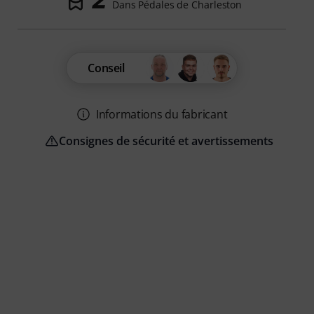
Dans Pédales de Charleston
Conseil
Informations du fabricant
Consignes de sécurité et avertissements