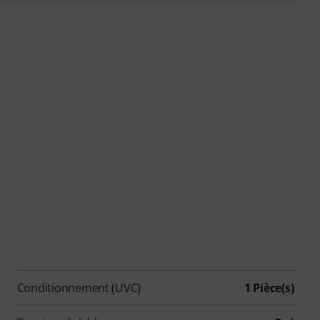
Conditionnement (UVC)
1 Pièce(s)