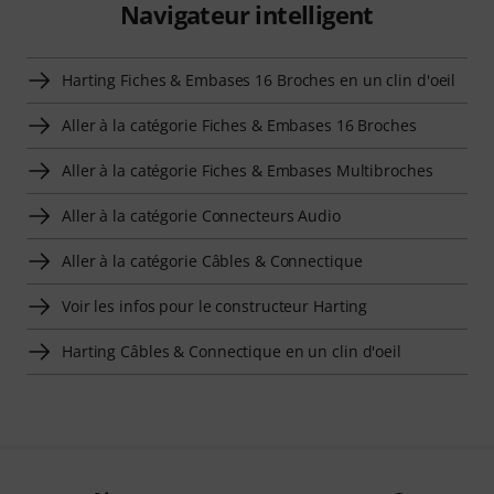
Navigateur intelligent
Harting Fiches & Embases 16 Broches en un clin d'oeil
Aller à la catégorie Fiches & Embases 16 Broches
Aller à la catégorie Fiches & Embases Multibroches
Aller à la catégorie Connecteurs Audio
Aller à la catégorie Câbles & Connectique
Voir les infos pour le constructeur Harting
Harting Câbles & Connectique en un clin d'oeil