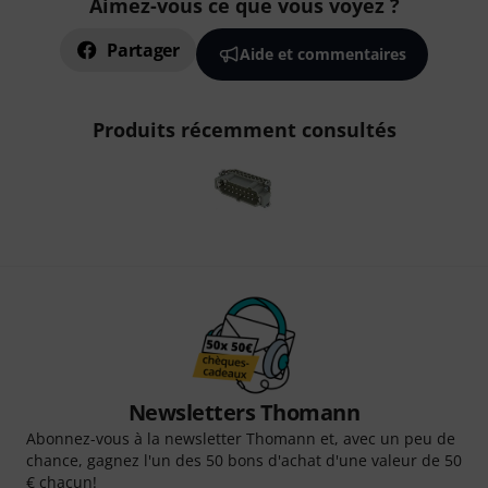
Aimez-vous ce que vous voyez ?
Partager
Aide et commentaires
Produits récemment consultés
Newsletters Thomann
Abonnez-vous à la newsletter Thomann et, avec un peu de
chance, gagnez l'un des 50 bons d'achat d'une valeur de 50
€ chacun!