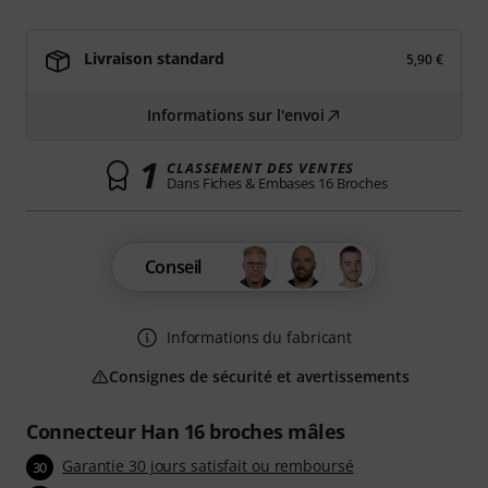
Livraison standard
5,90 €
Informations sur l'envoi
1
CLASSEMENT DES VENTES
Dans Fiches & Embases 16 Broches
Conseil
Informations du fabricant
Consignes de sécurité et avertissements
Connecteur Han 16 broches mâles
Garantie 30 jours satisfait ou remboursé
30