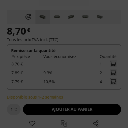
8,70
€
Tous les prix TVA incl. (TTC)
Remise sur la quantité
Prix pièce
Vous économisez
Quantité
8,70 €
1
7,89 €
9,3%
2
7,79 €
10,5%
4
Disponible sous 1-2 semaines
AJOUTER AU PANIER
1