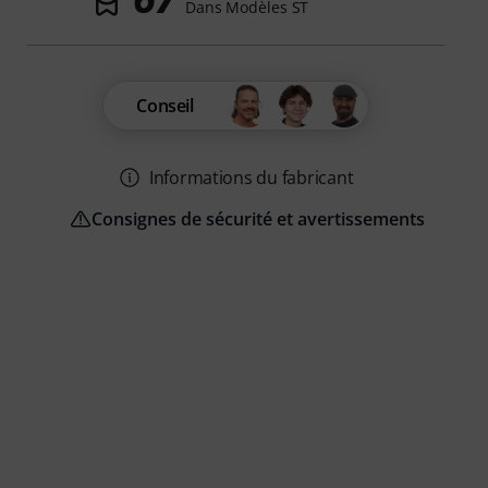
Dans Modèles ST
Conseil
Informations du fabricant
Consignes de sécurité et avertissements