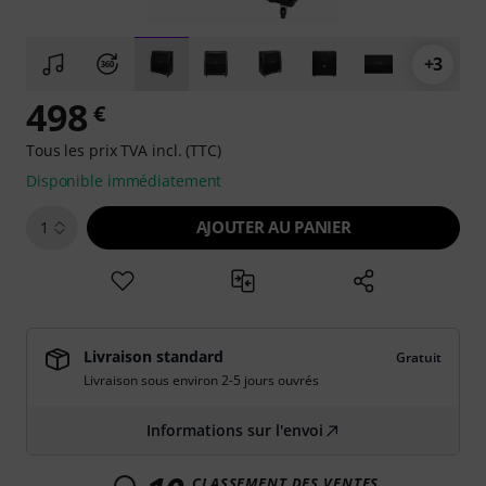
+3
498
€
Tous les prix TVA incl. (TTC)
Disponible immédiatement
AJOUTER AU PANIER
1
Livraison standard
Gratuit
Livraison sous environ 2-5 jours ouvrés
Informations sur l'envoi
CLASSEMENT DES VENTES