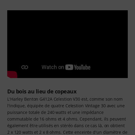
Du bois au lieu de copeaux
L'Harley Benton G412A Celestion V30 est, comme son nom
l'indique, équipée de quatre Celestion Vintage 30 avec une
puissance totale de 240 watts et une impédance
commutable de 16 ohms et 4 ohms. Cependant, ils peuvent
également être utilisés en stéréo dans ce cas là, on obtient
2 x 120 watts et 2 x 8 ohms. Cette enceinte d'un diamètre de