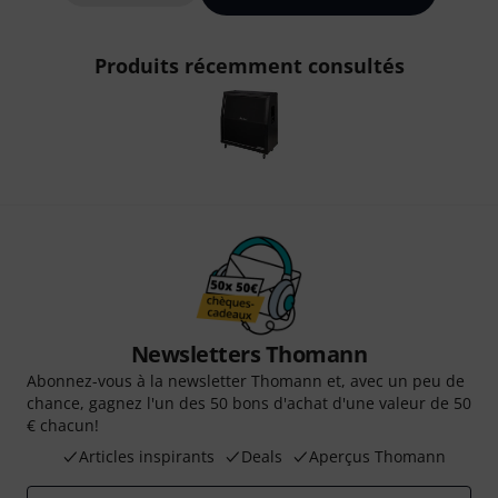
Produits récemment consultés
Newsletters Thomann
Abonnez-vous à la newsletter Thomann et, avec un peu de
chance, gagnez l'un des 50 bons d'achat d'une valeur de 50
€ chacun!
Articles inspirants
Deals
Aperçus Thomann