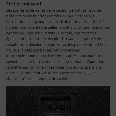
Fort et puissant
Les scènes et les salles de répétition seront les lieux de
prédilection de l'Harley Benton G412A Celestion V30.
Surtout dans les groupes de rock de toutes sortes, il est à la
hauteur des attentes visuellement et acoustiquement à tous
égards. Équipée d'un variateur adapté, elle résistera
également aux batteurs les plus bruyants.... quitte à en
rajouter une deuxième pour les cas les plus extrêmes! Mais
ne vous laissez pas berner par l'apparence
impressionnante d'un tel système, car les haut-parleurs
savent aussi se faire discrets si on le souhaite. Cependant, il
faut être clair sur une chose: attention aux suspensions
dans la voiture et aux disques intervertébraux. Quelle
chance qu’elle soit équipé de roulettes!