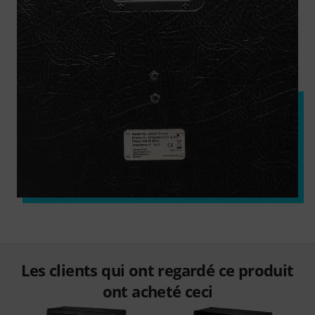
Les clients qui ont regardé ce produit
ont acheté ceci