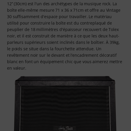
12’’ (30cm) est l'un des archétypes de la musique rock. La
boîte elle-même mesure 71 x 36 x 71cm et offre au Vintage
30 suffisamment d'espace pour travailler. Le matériau
utilisé pour construire la boîte est du contreplaqué de
peuplier de 18 millimètres d'épaisseur recouvert de Tolex
noir, et il est construit de manière à ce que les deux haut-
parleurs supérieurs soient inclinés dans le boîtier. À 39kg,
le poids se situe dans la fourchette attendue. Un
revêtement noir sur le devant et l’encadrement décoratif
blanc en font un équipement chic que vous aimerez mettre
en valeur.