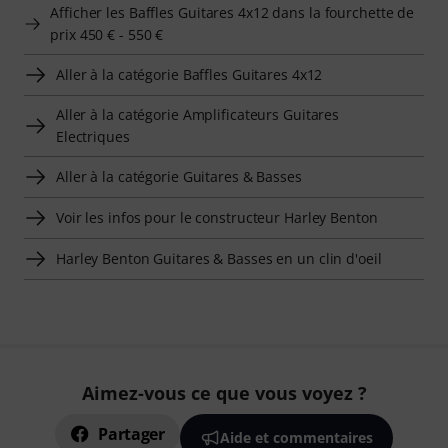
Afficher les Baffles Guitares 4x12 dans la fourchette de
prix 450 € - 550 €
Aller à la catégorie Baffles Guitares 4x12
Aller à la catégorie Amplificateurs Guitares
Electriques
Aller à la catégorie Guitares & Basses
Voir les infos pour le constructeur Harley Benton
Harley Benton Guitares & Basses en un clin d'oeil
Aimez-vous ce que vous voyez ?
Partager
Aide et commentaires