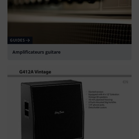
GUIDES
Amplificateurs guitare