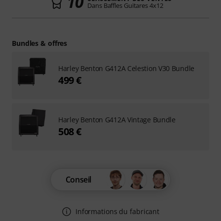
10
Dans Baffles Guitares 4x12
Bundles & offres
Harley Benton G412A Celestion V30 Bundle
499 €
Harley Benton G412A Vintage Bundle
508 €
Conseil
Informations du fabricant