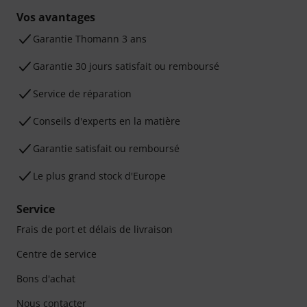
Vos avantages
Ga­ran­tie Thomann 3 ans
Garantie 30 jours satisfait ou remboursé
Service de réparation
Conseils d'experts en la matière
Garantie satisfait ou remboursé
Le plus grand stock d'Europe
Service
Frais de port et délais de livraison
Centre de service
Bons d'achat
Nous contacter