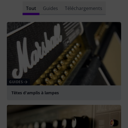
Tout
Guides
Téléchargements
GUIDES
Têtes d'amplis à lampes