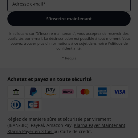
Adresse e-mail
*
S'inscrire maintenant
En cliquant sur "S'inscrire maintenant", vous acceptez de recevoir des
publicités par e-mail. La désinscription est possible à tout moment. Vous
pouvez trouver plus d'informations à ce sujet dans notre
Politique de
confidentialité
.
* Requis
Achetez et payez en toute sécurité
Réglez de manière sûre et sécurisée par Virement
(IBAN/BIC), PayPal, Amazon Pay,
Klarna Payer Maintenant
,
Klarna Payer en 3 fois
ou Carte de crédit.