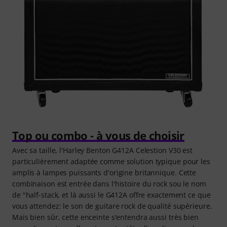
Top ou combo - à vous de choisir
Avec sa taille, l'Harley Benton G412A Celestion V30 est
particulièrement adaptée comme solution typique pour les
amplis à lampes puissants d'origine britannique. Cette
combinaison est entrée dans l'histoire du rock sou le nom
de "half-stack, et là aussi le G412A offre exactement ce que
vous attendez: le son de guitare rock de qualité supérieure.
Mais bien sûr, cette enceinte s'entendra aussi très bien