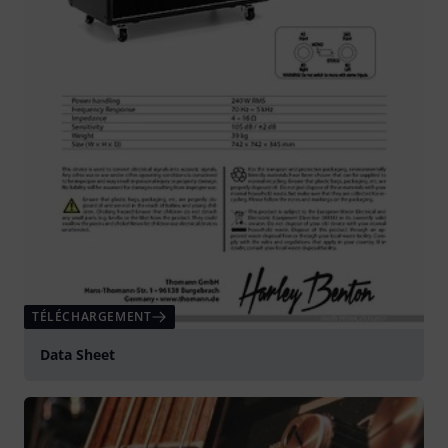
TÉLÉCHARGEMENT
Data Sheet