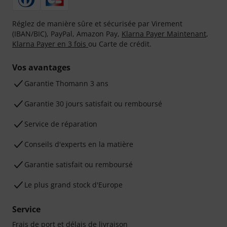
Réglez de manière sûre et sécurisée par Virement
(IBAN/BIC), PayPal, Amazon Pay,
Klarna Payer Maintenant
,
Klarna Payer en 3 fois
ou Carte de crédit.
Vos avantages
Ga­ran­tie Thomann 3 ans
Garantie 30 jours satisfait ou remboursé
Service de réparation
Conseils d'experts en la matière
Garantie satisfait ou remboursé
Le plus grand stock d'Europe
Service
Frais de port et délais de livraison