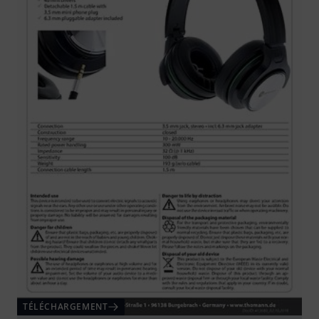
TÉLÉCHARGEMENT