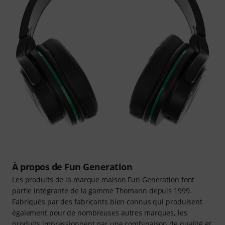
À propos de Fun Generation
Les produits de la marque maison Fun Generation font
partie intégrante de la gamme Thomann depuis 1999.
Fabriqués par des fabricants bien connus qui produisent
également pour de nombreuses autres marques, les
produits impressionnent par une combinaison de qualité et