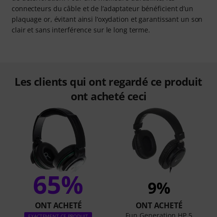
connecteurs du câble et de l’adaptateur bénéficient d’un
plaquage or, évitant ainsi l’oxydation et garantissant un son
clair et sans interférence sur le long terme.
Les clients qui ont regardé ce produit
ont acheté ceci
65%
9%
ONT ACHETÉ
ONT ACHETÉ
Fun Generation HP 5
EXACTEMENT CE PRODUIT