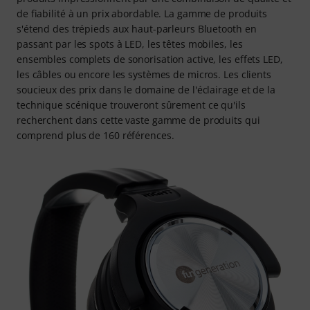
de fiabilité à un prix abordable. La gamme de produits
s'étend des trépieds aux haut-parleurs Bluetooth en
passant par les spots à LED, les têtes mobiles, les
ensembles complets de sonorisation active, les effets LED,
les câbles ou encore les systèmes de micros. Les clients
soucieux des prix dans le domaine de l'éclairage et de la
technique scénique trouveront sûrement ce qu'ils
recherchent dans cette vaste gamme de produits qui
comprend plus de 160 références.