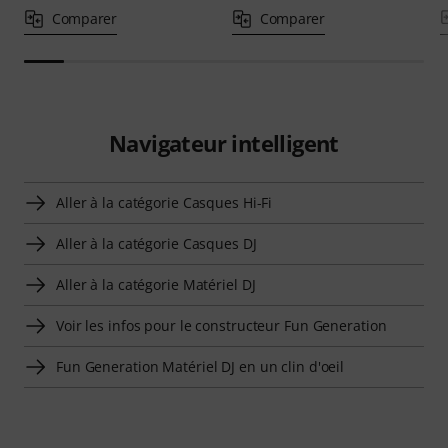
Comparer
Comparer
Navigateur intelligent
Aller à la catégorie Casques Hi-Fi
Aller à la catégorie Casques DJ
Aller à la catégorie Matériel DJ
Voir les infos pour le constructeur Fun Generation
Fun Generation Matériel DJ en un clin d'oeil