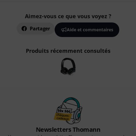
Aimez-vous ce que vous voyez ?
Partager
Aide et commentaires
Produits récemment consultés
Newsletters Thomann