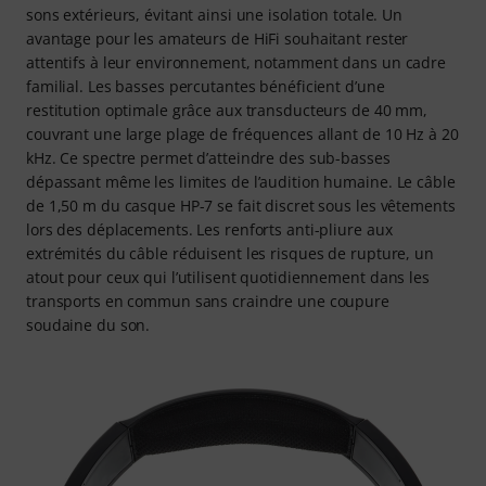
sons extérieurs, évitant ainsi une isolation totale. Un
avantage pour les amateurs de HiFi souhaitant rester
attentifs à leur environnement, notamment dans un cadre
familial. Les basses percutantes bénéficient d’une
restitution optimale grâce aux transducteurs de 40 mm,
couvrant une large plage de fréquences allant de 10 Hz à 20
kHz. Ce spectre permet d’atteindre des sub-basses
dépassant même les limites de l’audition humaine. Le câble
de 1,50 m du casque HP-7 se fait discret sous les vêtements
lors des déplacements. Les renforts anti-pliure aux
extrémités du câble réduisent les risques de rupture, un
atout pour ceux qui l’utilisent quotidiennement dans les
transports en commun sans craindre une coupure
soudaine du son.