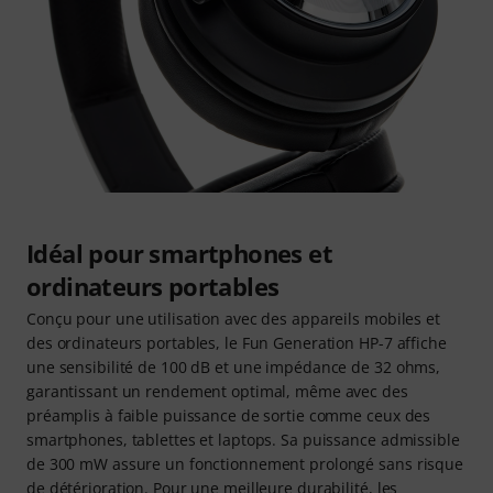
Idéal pour smartphones et
ordinateurs portables
Conçu pour une utilisation avec des appareils mobiles et
des ordinateurs portables, le Fun Generation HP-7 affiche
une sensibilité de 100 dB et une impédance de 32 ohms,
garantissant un rendement optimal, même avec des
préamplis à faible puissance de sortie comme ceux des
smartphones, tablettes et laptops. Sa puissance admissible
de 300 mW assure un fonctionnement prolongé sans risque
de détérioration. Pour une meilleure durabilité, les