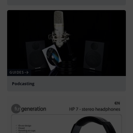
GUIDES
Podcasting