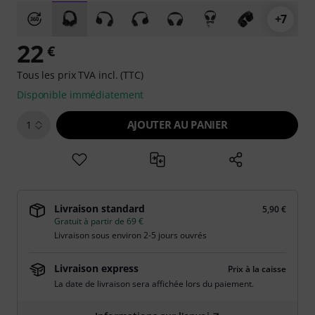
+7
22
€
Tous les prix TVA incl. (TTC)
Disponible immédiatement
AJOUTER AU PANIER
1
Livraison standard
5,90 €
Gratuit à partir de 69 €
Livraison sous environ 2-5 jours ouvrés
Livraison express
Prix à la caisse
La date de livraison sera affichée lors du paiement.