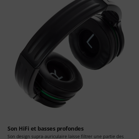
Son HiFi et basses profondes
Son design supra-auriculaire laisse filtrer une partie des