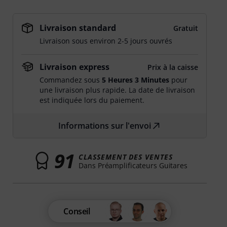
Livraison standard
Gratuit
Livraison sous environ 2-5 jours ouvrés
Livraison express
Prix à la caisse
Commandez sous
5 Heures 3 Minutes
pour
une livraison plus rapide. La date de livraison
est indiquée lors du paiement.
Informations sur l'envoi
91
CLASSEMENT DES VENTES
Dans Préamplificateurs Guitares
Conseil