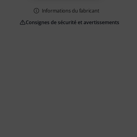
Informations du fabricant
Consignes de sécurité et avertissements