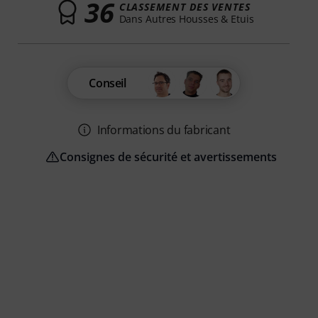
36
CLASSEMENT DES VENTES
Dans Autres Housses & Etuis
Conseil
Informations du fabricant
Consignes de sécurité et avertissements