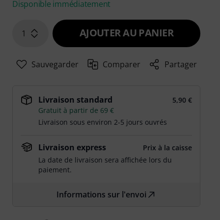
Disponible immédiatement
AJOUTER AU PANIER
1
Sauvegarder
Comparer
Partager
Livraison standard
5,90 €
Gratuit à partir de 69 €
Livraison sous environ 2-5 jours ouvrés
Livraison express
Prix à la caisse
La date de livraison sera affichée lors du
paiement.
Informations sur l'envoi