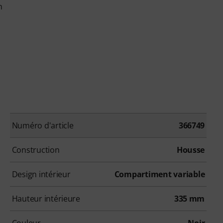
m
Numéro d'article
366749
Construction
Housse
Design intérieur
Compartiment variable
Hauteur intérieure
335 mm