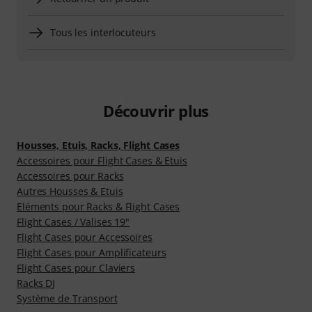
Tous les interlocuteurs
Découvrir plus
Housses, Etuis, Racks, Flight Cases
Accessoires pour Flight Cases & Etuis
Accessoires pour Racks
Autres Housses & Etuis
Eléments pour Racks & Flight Cases
Flight Cases / Valises 19"
Flight Cases pour Accessoires
Flight Cases pour Amplificateurs
Flight Cases pour Claviers
Racks DJ
Système de Transport