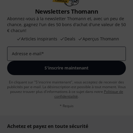
Newsletters Thomann
Abonnez-vous à la newsletter Thomann et, avec un peu de
chance, gagnez l'un des 50 bons d'achat d'une valeur de 50
€ chacun!
Articles inspirants
Deals
Aperçus Thomann
Adresse e-mail
*
S'inscrire maintenant
En cliquant sur "S'inscrire maintenant", vous acceptez de recevoir des
publicités par e-mail. La désinscription est possible à tout moment. Vous
pouvez trouver plus d'informations à ce sujet dans notre
Politique de
confidentialité
.
* Requis
Achetez et payez en toute sécurité