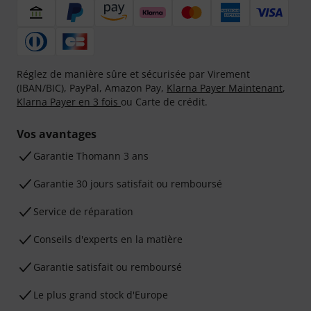
Réglez de manière sûre et sécurisée par Virement
(IBAN/BIC), PayPal, Amazon Pay,
Klarna Payer Maintenant
,
Klarna Payer en 3 fois
ou Carte de crédit.
Vos avantages
Ga­ran­tie Thomann 3 ans
Garantie 30 jours satisfait ou remboursé
Service de réparation
Conseils d'experts en la matière
Garantie satisfait ou remboursé
Le plus grand stock d'Europe