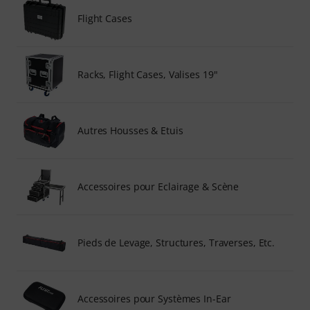
Flight Cases
Racks, Flight Cases, Valises 19"
Autres Housses & Etuis
Accessoires pour Eclairage & Scène
Pieds de Levage, Structures, Traverses, Etc.
Accessoires pour Systèmes In-Ear