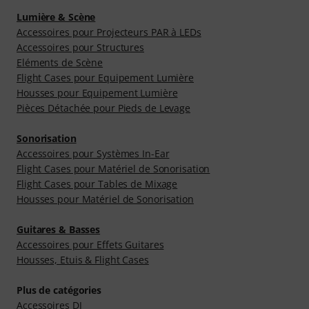
Lumière & Scène
Accessoires pour Projecteurs PAR à LEDs
Accessoires pour Structures
Eléments de Scène
Flight Cases pour Equipement Lumière
Housses pour Equipement Lumière
Pièces Détachée pour Pieds de Levage
Sonorisation
Accessoires pour Systèmes In-Ear
Flight Cases pour Matériel de Sonorisation
Flight Cases pour Tables de Mixage
Housses pour Matériel de Sonorisation
Guitares & Basses
Accessoires pour Effets Guitares
Housses, Etuis & Flight Cases
Plus de catégories
Accessoires DJ