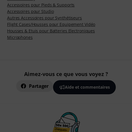
Accessoires pour Pieds & Supports
Accessoires pour Studio
Autres Accessoires pour Synthétiseurs
Flight Cases/Housses pour Equipement Vidéo
Housses & Etuis pour Batteries Electroniques
Microphones
Aimez-vous ce que vous voyez ?
Partager
Aide et commentaires