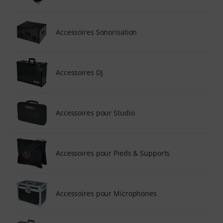
Accessoires Sonorisation
Accessoires DJ
Accessoires pour Studio
Accessoires pour Pieds & Supports
Accessoires pour Microphones