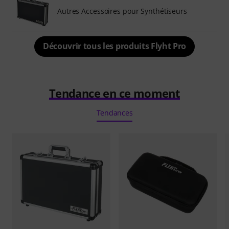
Autres Accessoires pour Synthétiseurs
Découvrir tous les produits Flyht Pro
Tendance en ce moment
Tendances