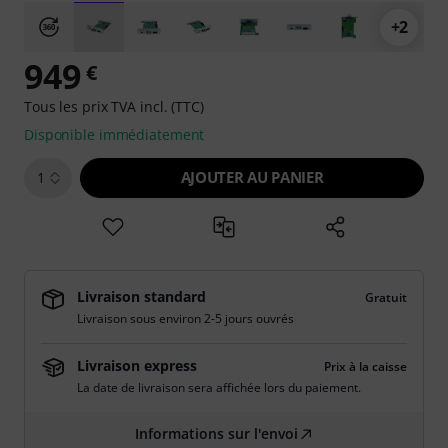
+2
949
€
Tous les prix TVA incl. (TTC)
Disponible immédiatement
AJOUTER AU PANIER
1
Livraison standard
Gratuit
Livraison sous environ 2-5 jours ouvrés
Livraison express
Prix à la caisse
La date de livraison sera affichée lors du paiement.
Informations sur l'envoi