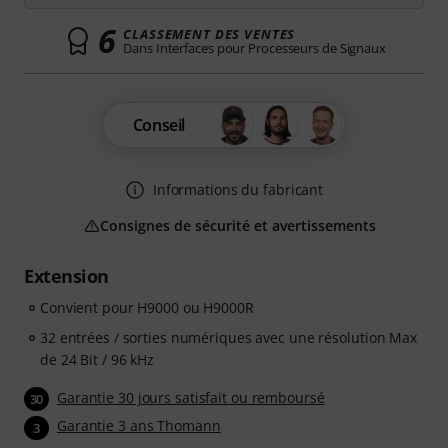
6
CLASSEMENT DES VENTES
Dans Interfaces pour Processeurs de Signaux
Conseil
Informations du fabricant
Consignes de sécurité et avertissements
Extension
Convient pour H9000 ou H9000R
32 entrées / sorties numériques avec une résolution Max
de 24 Bit / 96 kHz
Garantie 30 jours satisfait ou remboursé
30
Garantie 3 ans Thomann
3