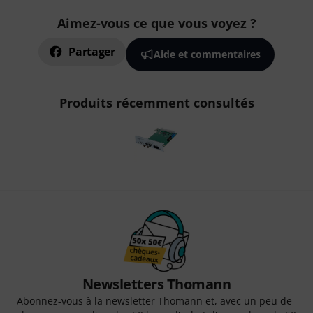
Aimez-vous ce que vous voyez ?
Partager
Aide et commentaires
Produits récemment consultés
Newsletters Thomann
Abonnez-vous à la newsletter Thomann et, avec un peu de