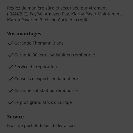
Réglez de manière sûre et sécurisée par Virement
(IBAN/BIC), PayPal, Amazon Pay,
Klarna Payer Maintenant
,
Klarna Payer en 3 fois
ou Carte de crédit.
Vos avantages
Ga­ran­tie Thomann 3 ans
Garantie 30 jours satisfait ou remboursé
Service de réparation
Conseils d'experts en la matière
Garantie satisfait ou remboursé
Le plus grand stock d'Europe
Service
Frais de port et délais de livraison