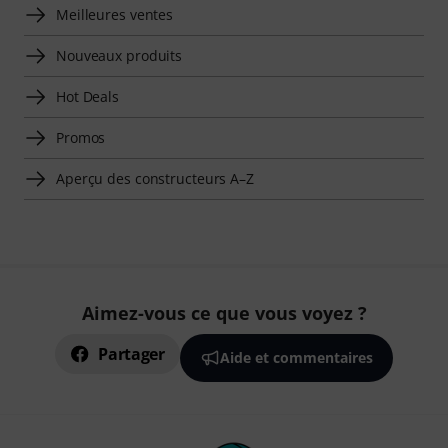
Meilleures ventes
Nouveaux produits
Hot Deals
Promos
Aperçu des constructeurs A–Z
Aimez-vous ce que vous voyez ?
Partager
Aide et commentaires