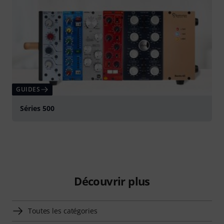
GUIDES
Séries 500
Découvrir plus
Toutes les catégories