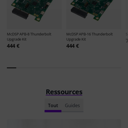
McDSP
APB-8 Thunderbolt
McDSP
APB-16 Thunderbolt
Upgrade Kit
Upgrade Kit
444 €
444 €
Ressources
Tout
Guides