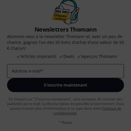
Newsletters Thomann
Abonnez-vous à la newsletter Thomann et, avec un peu de
chance, gagnez l'un des 50 bons d'achat d'une valeur de 50
€ chacun!
Articles inspirants
Deals
Aperçus Thomann
Adresse e-mail
*
S'inscrire maintenant
En cliquant sur "S'inscrire maintenant", vous acceptez de recevoir des
publicités par e-mail. La désinscription est possible à tout moment. Vous
pouvez trouver plus d'informations à ce sujet dans notre
Politique de
confidentialité
.
* Requis