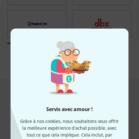
Toutes les marques
Hot Deals
Servis avec amour !
Grâce à nos cookies, nous souhaitons vous offrir
la meilleure expérience d'achat possible, avec
tout ce que cela implique. Cela inclut, par