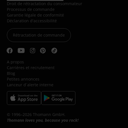
Droit de rétractation du consommateur
Processus de commande
Garantie légale de conformité
Déclaration d'accessibilité
Rétractation de commande
A propos
Carrières et recrutement
Blog
Petites annonces
Lanceur d´alerte interne
© 1996–2026 Thomann GmbH.
Thomann loves you, because you rock!