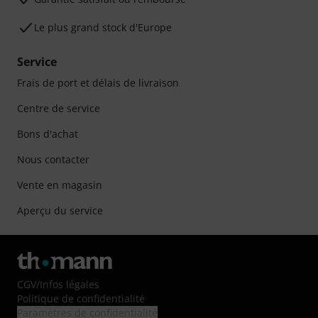
Le plus grand stock d'Europe
Service
Frais de port et délais de livraison
Centre de service
Bons d'achat
Nous contacter
Vente en magasin
Aperçu du service
CGV
/
Infos légales
Politique de confidentialité
Paramètres de confidentialité