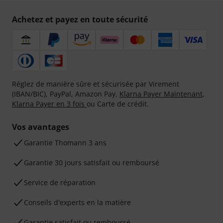
Achetez et payez en toute sécurité
Réglez de manière sûre et sécurisée par Virement
(IBAN/BIC), PayPal, Amazon Pay,
Klarna Payer Maintenant
,
Klarna Payer en 3 fois
ou Carte de crédit.
Vos avantages
Ga­ran­tie Thomann 3 ans
Garantie 30 jours satisfait ou remboursé
Service de réparation
Conseils d'experts en la matière
Garantie satisfait ou remboursé