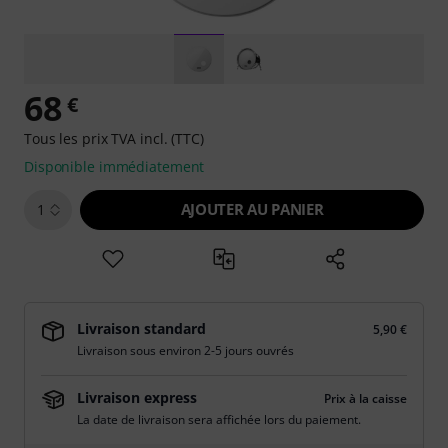
68
€
Tous les prix TVA incl. (TTC)
Disponible immédiatement
AJOUTER AU PANIER
1
Livraison standard
5,90 €
Livraison sous environ 2-5 jours ouvrés
Livraison express
Prix à la caisse
La date de livraison sera affichée lors du paiement.