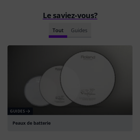
Le saviez-vous?
Tout
Guides
GUIDES
Peaux de batterie