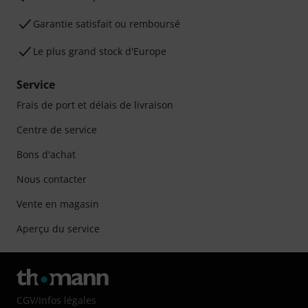
Garantie satisfait ou remboursé
Le plus grand stock d'Europe
Service
Frais de port et délais de livraison
Centre de service
Bons d'achat
Nous contacter
Vente en magasin
Aperçu du service
CGV
/
Infos légales