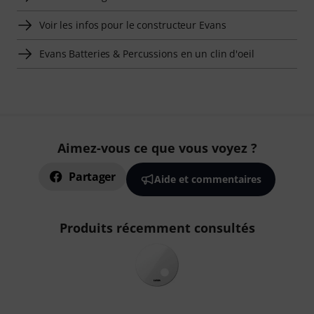
Voir les infos pour le constructeur Evans
Evans Batteries & Percussions en un clin d'oeil
Aimez-vous ce que vous voyez ?
Partager
Aide et commentaires
Produits récemment consultés