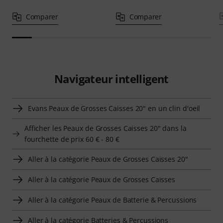
Comparer
Comparer
Navigateur intelligent
Evans Peaux de Grosses Caisses 20" en un clin d'oeil
Afficher les Peaux de Grosses Caisses 20" dans la
fourchette de prix 60 € - 80 €
Aller à la catégorie Peaux de Grosses Caisses 20"
Aller à la catégorie Peaux de Grosses Caisses
Aller à la catégorie Peaux de Batterie & Percussions
Aller à la catégorie Batteries & Percussions