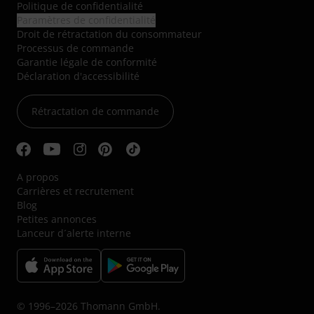
Politique de confidentialité
Paramètres de confidentialité
Droit de rétractation du consommateur
Processus de commande
Garantie légale de conformité
Déclaration d'accessibilité
Rétractation de commande
A propos
Carrières et recrutement
Blog
Petites annonces
Lanceur d´alerte interne
© 1996–2026 Thomann GmbH.