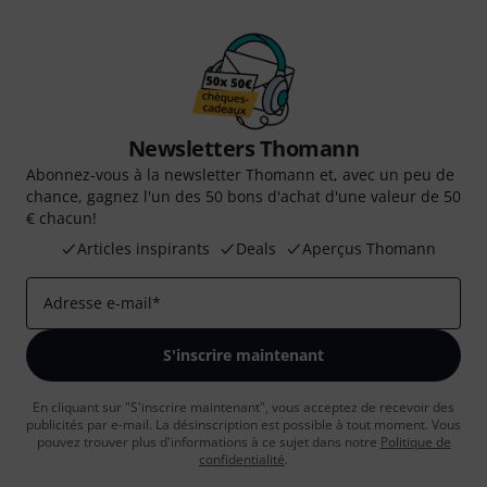
Newsletters Thomann
Abonnez-vous à la newsletter Thomann et, avec un peu de
chance, gagnez l'un des 50 bons d'achat d'une valeur de 50
€ chacun!
Articles inspirants
Deals
Aperçus Thomann
Adresse e-mail
*
S'inscrire maintenant
En cliquant sur "S'inscrire maintenant", vous acceptez de recevoir des
publicités par e-mail. La désinscription est possible à tout moment. Vous
pouvez trouver plus d'informations à ce sujet dans notre
Politique de
confidentialité
.