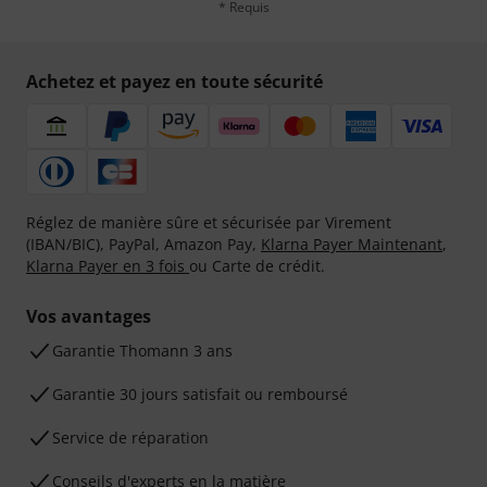
* Requis
Achetez et payez en toute sécurité
Réglez de manière sûre et sécurisée par Virement
(IBAN/BIC), PayPal, Amazon Pay,
Klarna Payer Maintenant
,
Klarna Payer en 3 fois
ou Carte de crédit.
Vos avantages
Ga­ran­tie Thomann 3 ans
Garantie 30 jours satisfait ou remboursé
Service de réparation
Conseils d'experts en la matière