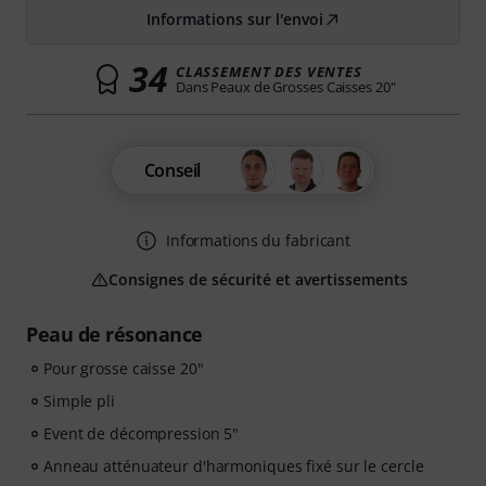
Informations sur l'envoi
34
CLASSEMENT DES VENTES
Dans Peaux de Grosses Caisses 20"
Conseil
Informations du fabricant
Consignes de sécurité et avertissements
Peau de résonance
Pour grosse caisse 20"
Simple pli
Event de décompression 5"
Anneau atténuateur d'harmoniques fixé sur le cercle