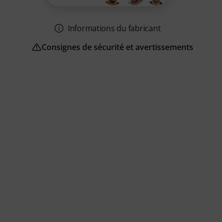
Informations du fabricant
Consignes de sécurité et avertissements