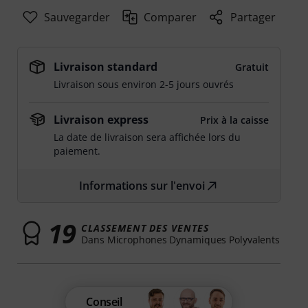
Sauvegarder
Comparer
Partager
Livraison standard
Gratuit
Livraison sous environ 2-5 jours ouvrés
Livraison express
Prix à la caisse
La date de livraison sera affichée lors du
paiement.
Informations sur l'envoi
19
CLASSEMENT DES VENTES
Dans Microphones Dynamiques Polyvalents
Conseil