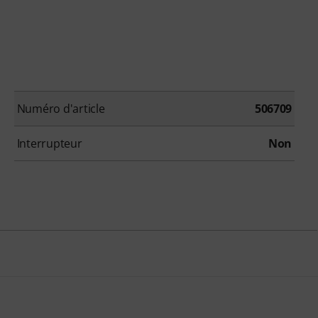
Numéro d'article
506709
Interrupteur
Non