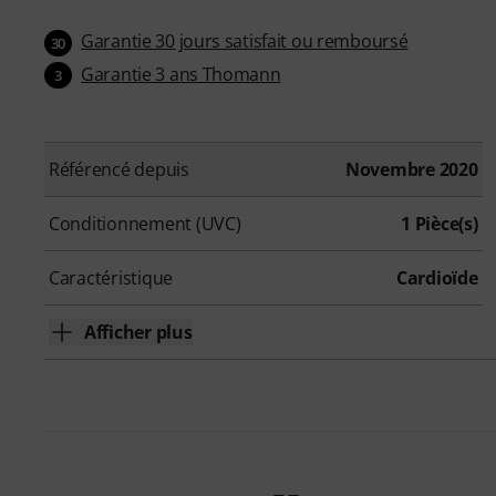
Garantie 30 jours satisfait ou remboursé
30
Garantie 3 ans Thomann
3
Référencé depuis
Novembre 2020
Conditionnement (UVC)
1 Pièce(s)
Caractéristique
Cardioïde
Afficher plus