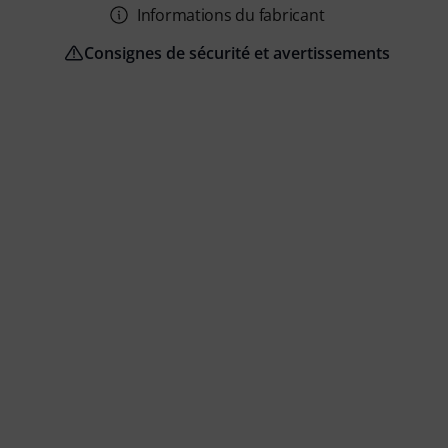
Informations du fabricant
Consignes de sécurité et avertissements