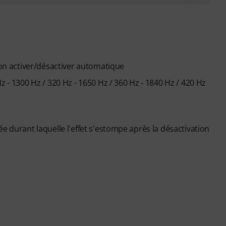
n activer/désactiver automatique
z - 1300 Hz / 320 Hz - 1650 Hz / 360 Hz - 1840 Hz / 420 Hz
e durant laquelle l'effet s'estompe après la désactivation