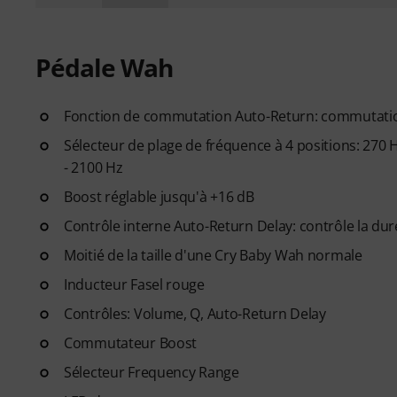
Pédale Wah
Fonction de commutation Auto-Return: commutatio
Sélecteur de plage de fréquence à 4 positions: 270 H
- 2100 Hz
Boost réglable jusqu'à +16 dB
Contrôle interne Auto-Return Delay: contrôle la duré
Moitié de la taille d'une Cry Baby Wah normale
Inducteur Fasel rouge
Contrôles: Volume, Q, Auto-Return Delay
Commutateur Boost
Sélecteur Frequency Range