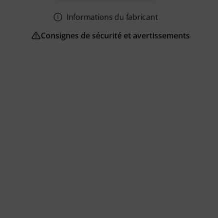
Informations du fabricant
Consignes de sécurité et avertissements