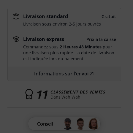
Livraison standard
Gratuit
Livraison sous environ 2-5 jours ouvrés
Livraison express
Prix à la caisse
Commandez sous
2 Heures 48 Minutes
pour
une livraison plus rapide. La date de livraison
est indiquée lors du paiement.
Informations sur l'envoi
11
CLASSEMENT DES VENTES
Dans Wah Wah
Conseil