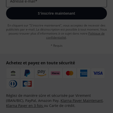
Adresse e-mail
*
S'inscrire maintenant
En cliquant sur "S'inscrire maintenant", vous acceptez de recevoir des
publicités par e-mail. La désinscription est possible à tout moment. Vous
pouvez trouver plus d'informations à ce sujet dans notre
Politique de
confidentialité
.
* Requis
Achetez et payez en toute sécurité
Réglez de manière sûre et sécurisée par Virement
(IBAN/BIC), PayPal, Amazon Pay,
Klarna Payer Maintenant
,
Klarna Payer en 3 fois
ou Carte de crédit.