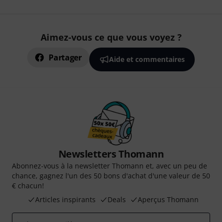
Aimez-vous ce que vous voyez ?
Partager
Aide et commentaires
Newsletters Thomann
Abonnez-vous à la newsletter Thomann et, avec un peu de
chance, gagnez l'un des 50 bons d'achat d'une valeur de 50
€ chacun!
Articles inspirants
Deals
Aperçus Thomann