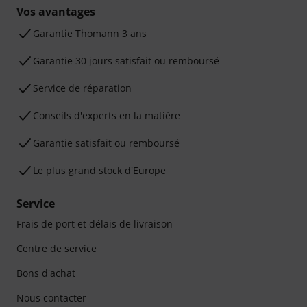
Vos avantages
Ga­ran­tie Thomann 3 ans
Garantie 30 jours satisfait ou remboursé
Service de réparation
Conseils d'experts en la matière
Garantie satisfait ou remboursé
Le plus grand stock d'Europe
Service
Frais de port et délais de livraison
Centre de service
Bons d'achat
Nous contacter