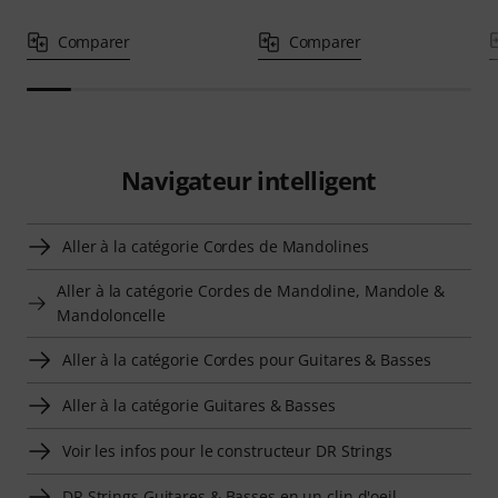
Comparer
Comparer
Navigateur intelligent
Aller à la catégorie Cordes de Mandolines
Aller à la catégorie Cordes de Mandoline, Mandole &
Mandoloncelle
Aller à la catégorie Cordes pour Guitares & Basses
Aller à la catégorie Guitares & Basses
Voir les infos pour le constructeur DR Strings
DR Strings Guitares & Basses en un clin d'oeil