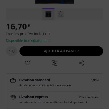
16,70
€
Tous les prix TVA incl. (TTC)
Disponible immédiatement
AJOUTER AU PANIER
1
Livraison standard
5,90 €
Livraison sous environ 2-5 jours ouvrés
Livraison express
Prix à la caisse
La date de livraison sera affichée lors du paiement.