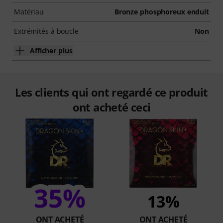
Matériau
Bronze phosphoreux enduit
Extrémités à boucle
Non
Afficher plus
Les clients qui ont regardé ce produit
ont acheté ceci
35%
13%
ONT ACHETÉ
ONT ACHETÉ