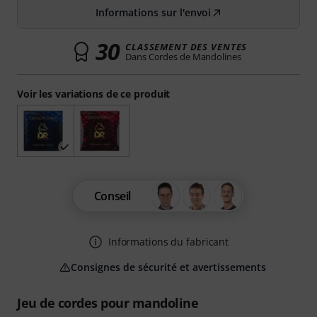
Informations sur l'envoi
30
CLASSEMENT DES VENTES
Dans Cordes de Mandolines
Voir les variations de ce produit
Conseil
Informations du fabricant
Consignes de sécurité et avertissements
Jeu de cordes pour mandoline