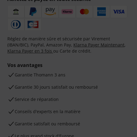
Réglez de manière sûre et sécurisée par Virement
(IBAN/BIC), PayPal, Amazon Pay,
Klarna Payer Maintenant
,
Klarna Payer en 3 fois
ou Carte de crédit.
Vos avantages
Ga­ran­tie Thomann 3 ans
Garantie 30 jours satisfait ou remboursé
Service de réparation
Conseils d'experts en la matière
Garantie satisfait ou remboursé
Le plus grand stock d'Europe