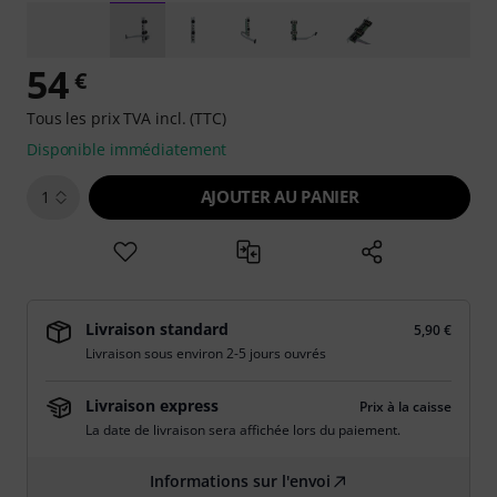
54
€
Tous les prix TVA incl. (TTC)
Disponible immédiatement
AJOUTER AU PANIER
1
Livraison standard
5,90 €
Livraison sous environ 2-5 jours ouvrés
Livraison express
Prix à la caisse
La date de livraison sera affichée lors du paiement.
Informations sur l'envoi