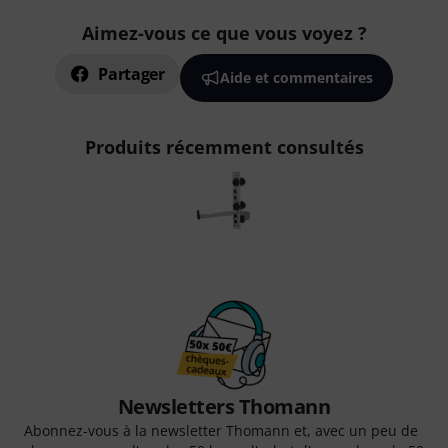
Aimez-vous ce que vous voyez ?
Partager
Aide et commentaires
Produits récemment consultés
Newsletters Thomann
Abonnez-vous à la newsletter Thomann et, avec un peu de