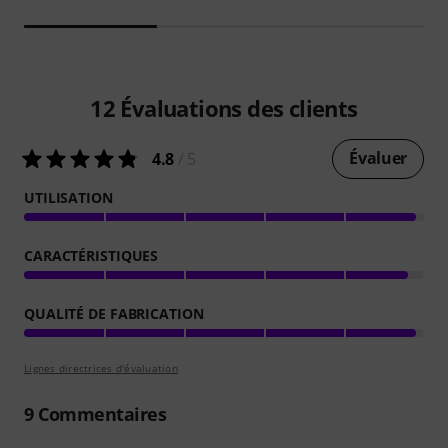
12
Évaluations des clients
Évaluer
4.8
/ 5
UTILISATION
CARACTÉRISTIQUES
QUALITÉ DE FABRICATION
Lignes directrices d'évaluation
9
Commentaires