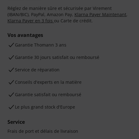
Réglez de manière sûre et sécurisée par Virement
(IBAN/BIC), PayPal, Amazon Pay,
Klarna Payer Maintenant
,
Klarna Payer en 3 fois
ou Carte de crédit.
Vos avantages
Ga­ran­tie Thomann 3 ans
Garantie 30 jours satisfait ou remboursé
Service de réparation
Conseils d'experts en la matière
Garantie satisfait ou remboursé
Le plus grand stock d'Europe
Service
Frais de port et délais de livraison