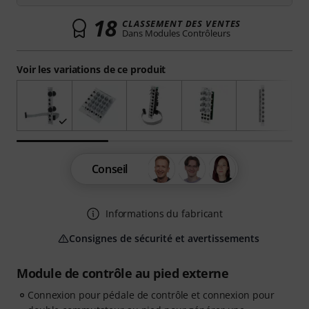
18
CLASSEMENT DES VENTES
Dans Modules Contrôleurs
Voir les variations de ce produit
Conseil
Informations du fabricant
Consignes de sécurité et avertissements
Module de contrôle au pied externe
Connexion pour pédale de contrôle et connexion pour