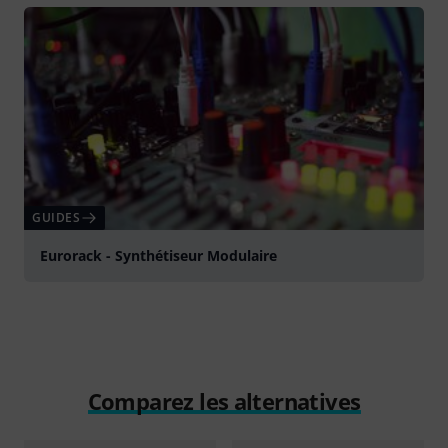
GUIDES
Eurorack - Synthétiseur Modulaire
Comparez les alternatives