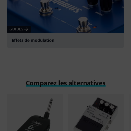
GUIDES
Effets de modulation
Comparez les alternatives