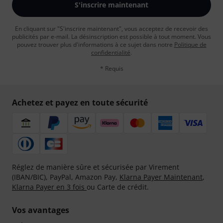
S'inscrire maintenant
En cliquant sur "S'inscrire maintenant", vous acceptez de recevoir des
publicités par e-mail. La désinscription est possible à tout moment. Vous
pouvez trouver plus d'informations à ce sujet dans notre
Politique de
confidentialité
.
* Requis
Achetez et payez en toute sécurité
Réglez de manière sûre et sécurisée par Virement
(IBAN/BIC), PayPal, Amazon Pay,
Klarna Payer Maintenant
,
Klarna Payer en 3 fois
ou Carte de crédit.
Vos avantages