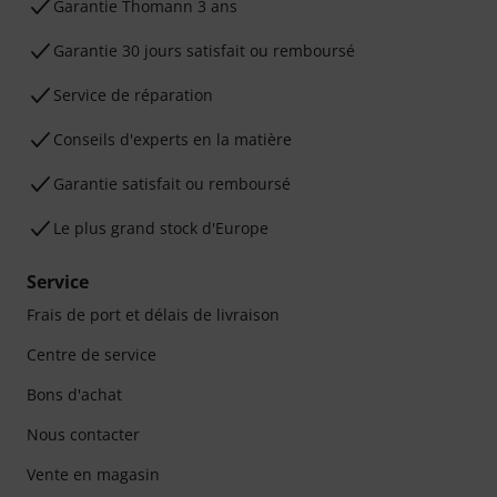
Ga­ran­tie Thomann 3 ans
Garantie 30 jours satisfait ou remboursé
Service de réparation
Conseils d'experts en la matière
Garantie satisfait ou remboursé
Le plus grand stock d'Europe
Service
Frais de port et délais de livraison
Centre de service
Bons d'achat
Nous contacter
Vente en magasin