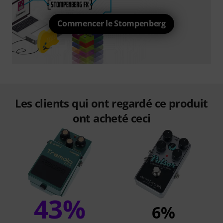
Commencer le Stompenberg
Les clients qui ont regardé ce produit
ont acheté ceci
43%
6%