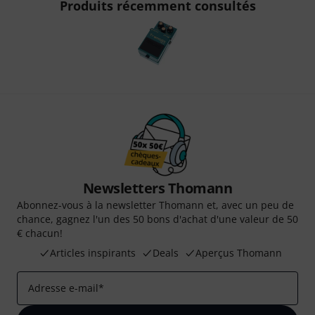
Produits récemment consultés
Newsletters Thomann
Abonnez-vous à la newsletter Thomann et, avec un peu de
chance, gagnez l'un des 50 bons d'achat d'une valeur de 50
€ chacun!
Articles inspirants
Deals
Aperçus Thomann
Adresse e-mail
*