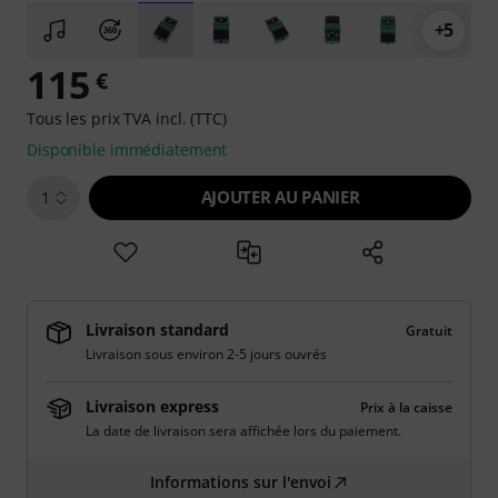
+5
115
€
Tous les prix TVA incl. (TTC)
Disponible immédiatement
AJOUTER AU PANIER
1
Livraison standard
Gratuit
Livraison sous environ 2-5 jours ouvrés
Livraison express
Prix à la caisse
La date de livraison sera affichée lors du paiement.
Informations sur l'envoi