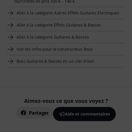
fourchette de prix 100 € - 140 €
Aller à la catégorie Autres Effets Guitares Electriques
Aller à la catégorie Effets Guitares & Basses
Aller à la catégorie Guitares & Basses
Voir les infos pour le constructeur Boss
Boss Guitares & Basses en un clin d'oeil
Aimez-vous ce que vous voyez ?
Partager
Aide et commentaires