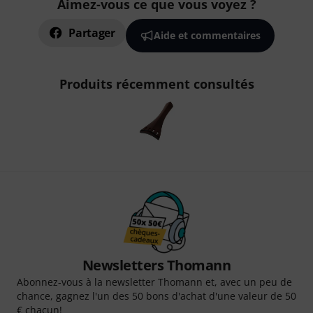
Aimez-vous ce que vous voyez ?
Partager
Aide et commentaires
Produits récemment consultés
Newsletters Thomann
Abonnez-vous à la newsletter Thomann et, avec un peu de
chance, gagnez l'un des 50 bons d'achat d'une valeur de 50
€ chacun!