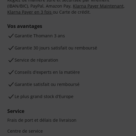
(IBAN/BIC), PayPal, Amazon Pay,
Klarna Payer Maintenant
,
Klarna Payer en 3 fois
ou Carte de crédit.
Vos avantages
Ga­ran­tie Thomann 3 ans
Garantie 30 jours satisfait ou remboursé
Service de réparation
Conseils d'experts en la matière
Garantie satisfait ou remboursé
Le plus grand stock d'Europe
Service
Frais de port et délais de livraison
Centre de service