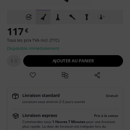
117
€
Tous les prix TVA incl. (TTC)
Disponible immédiatement
AJOUTER AU PANIER
1
Livraison standard
Gratuit
Livraison sous environ 2-5 jours ouvrés
Livraison express
Prix à la caisse
Commandez sous
1 Heures 7 Minutes
pour une livraison
plus rapide. La date de livraison est indiquée lors du