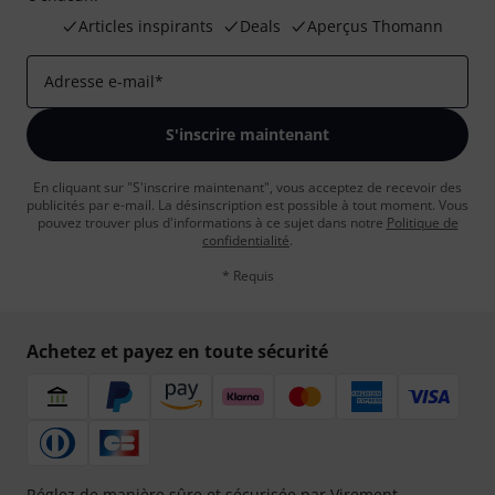
Articles inspirants
Deals
Aperçus Thomann
Adresse e-mail
*
S'inscrire maintenant
En cliquant sur "S'inscrire maintenant", vous acceptez de recevoir des
publicités par e-mail. La désinscription est possible à tout moment. Vous
pouvez trouver plus d'informations à ce sujet dans notre
Politique de
confidentialité
.
* Requis
Achetez et payez en toute sécurité
Réglez de manière sûre et sécurisée par Virement