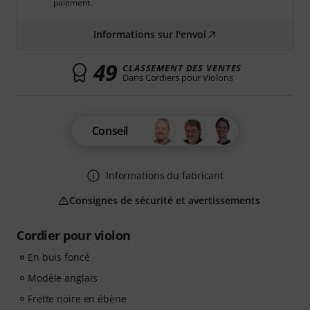
paiement.
Informations sur l'envoi
49
CLASSEMENT DES VENTES
Dans Cordiers pour Violons
Conseil
Informations du fabricant
Consignes de sécurité et avertissements
Cordier pour violon
En buis foncé
Modèle anglais
Frette noire en ébène