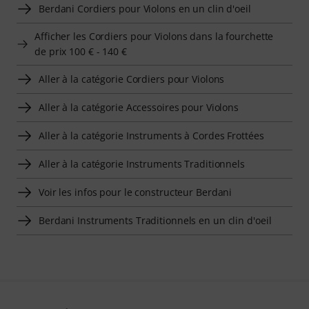
Berdani Cordiers pour Violons en un clin d'oeil
Afficher les Cordiers pour Violons dans la fourchette
de prix 100 € - 140 €
Aller à la catégorie Cordiers pour Violons
Aller à la catégorie Accessoires pour Violons
Aller à la catégorie Instruments à Cordes Frottées
Aller à la catégorie Instruments Traditionnels
Voir les infos pour le constructeur Berdani
Berdani Instruments Traditionnels en un clin d'oeil