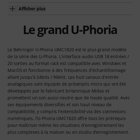
Afficher plus
Le grand U-Phoria
Le Behringer U-Phoria UMC1820 est le plus grand modèle
de la série des U-Phoria. L'interface audio USB 18 entrées /
20 sorties au format rack est compatible avec Windows et
MacOS et fonctionne à des fréquences d'échantillonnage
allant jusqu'à 24bits / 96kHz. Les huit canaux d'entrée
analogiques sont équipés de préamplis micro qui ont été
développés par le fabricant britannique Midas et
promettent un son aussi neutre que de haute qualité. Avec
ses équipements diversifiés et son haut niveau de
compatibilité, y compris l'extensibilité via des connexions
numériques, l'U-Phoria UMC1820 offre tous les prérequis
pour maîtriser même les situations d'enregistrement les
plus complexes à la maison ou en studio d’enregistrement.