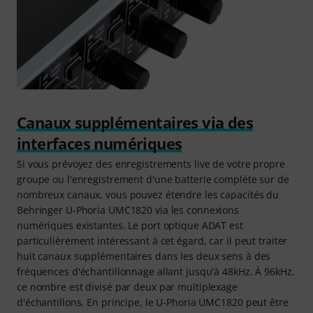
Canaux supplémentaires via des
interfaces numériques
Si vous prévoyez des enregistrements live de votre propre
groupe ou l'enregistrement d'une batterie complète sur de
nombreux canaux, vous pouvez étendre les capacités du
Behringer U-Phoria UMC1820 via les connexions
numériques existantes. Le port optique ADAT est
particulièrement intéressant à cet égard, car il peut traiter
huit canaux supplémentaires dans les deux sens à des
fréquences d'échantillonnage allant jusqu'à 48kHz. À 96kHz,
ce nombre est divisé par deux par multiplexage
d'échantillons. En principe, le U-Phoria UMC1820 peut être