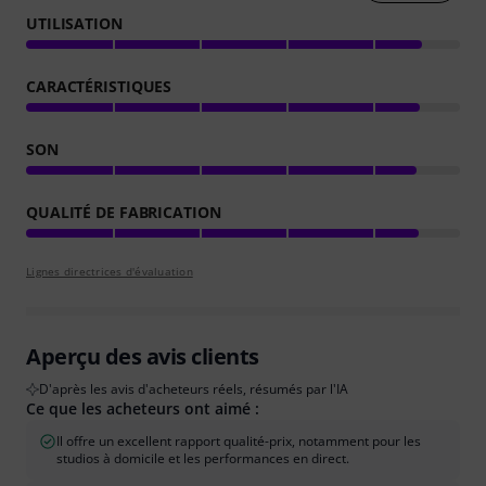
UTILISATION
CARACTÉRISTIQUES
SON
QUALITÉ DE FABRICATION
Lignes directrices d'évaluation
Aperçu des avis clients
D'après les avis d'acheteurs réels, résumés par l'IA
Ce que les acheteurs ont aimé :
Il offre un excellent rapport qualité-prix, notamment pour les
studios à domicile et les performances en direct.