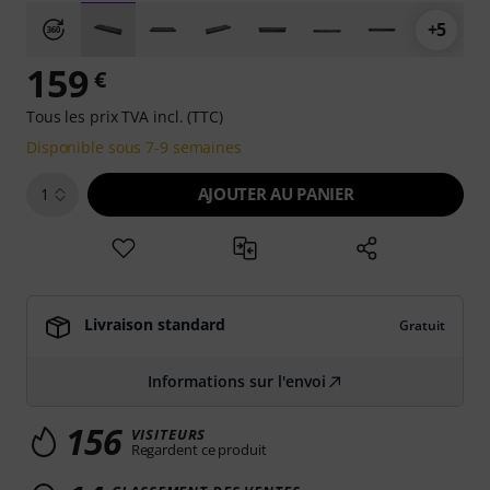
+5
159
€
Tous les prix TVA incl. (TTC)
Disponible sous 7-9 semaines
AJOUTER AU PANIER
1
Livraison standard
Gratuit
Informations sur l'envoi
156
VISITEURS
Regardent ce produit