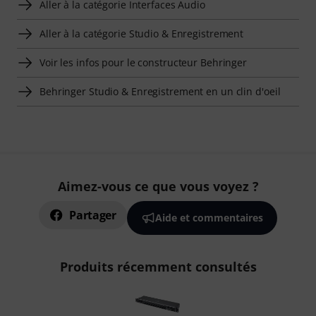
Aller à la catégorie Interfaces Audio
Aller à la catégorie Studio & Enregistrement
Voir les infos pour le constructeur Behringer
Behringer Studio & Enregistrement en un clin d'oeil
Aimez-vous ce que vous voyez ?
Partager
Aide et commentaires
Produits récemment consultés