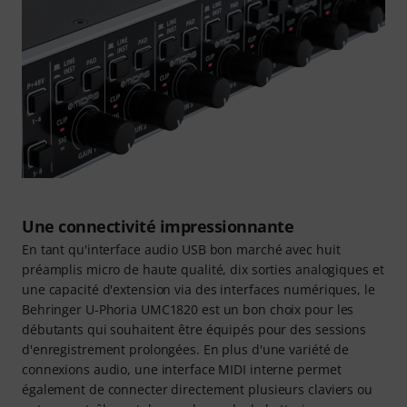
Une connectivité impressionnante
En tant qu'interface audio USB bon marché avec huit
préamplis micro de haute qualité, dix sorties analogiques et
une capacité d'extension via des interfaces numériques, le
Behringer U-Phoria UMC1820 est un bon choix pour les
débutants qui souhaitent être équipés pour des sessions
d'enregistrement prolongées. En plus d'une variété de
connexions audio, une interface MIDI interne permet
également de connecter directement plusieurs claviers ou