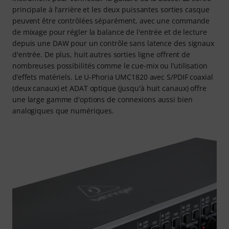
principale à l'arrière et les deux puissantes sorties casque
peuvent être contrôlées séparément, avec une commande
de mixage pour régler la balance de l'entrée et de lecture
depuis une DAW pour un contrôle sans latence des signaux
d'entrée. De plus, huit autres sorties ligne offrent de
nombreuses possibilités comme le cue-mix ou l’utilisation
d’effets matériels. Le U-Phoria UMC1820 avec S/PDIF coaxial
(deux canaux) et ADAT optique (jusqu'à huit canaux) offre
une large gamme d'options de connexions aussi bien
analogiques que numériques.