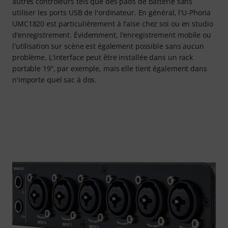
autres contrôleurs tels que des pads de batterie sans
utiliser les ports USB de l'ordinateur. En général, l'U-Phoria
UMC1820 est particulièrement à l'aise chez soi ou en studio
d’enregistrement. Évidemment, l'enregistrement mobile ou
l'utilisation sur scène est également possible sans aucun
problème. L'interface peut être installée dans un rack
portable 19“, par exemple, mais elle tient également dans
n'importe quel sac à dos.