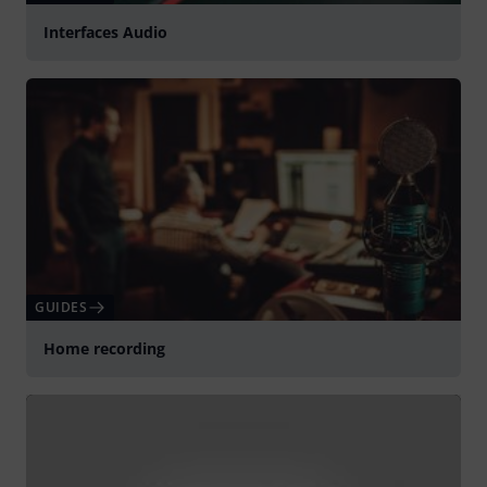
Interfaces Audio
GUIDES
Home recording