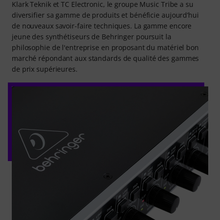
Klark Teknik et TC Electronic, le groupe Music Tribe a su
diversifier sa gamme de produits et bénéficie aujourd’hui
de nouveaux savoir-faire techniques. La gamme encore
jeune des synthétiseurs de Behringer poursuit la
philosophie de l'entreprise en proposant du matériel bon
marché répondant aux standards de qualité des gammes
de prix supérieures.