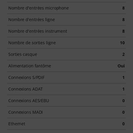
Nombre d'entrées microphone
8
Nombre d'entrées ligne
8
Nombre d'entrées instrument
8
Nombre de sorties ligne
10
Sorties casque
2
Alimentation fantôme
Oui
Connexions S/PDIF
1
Connexions ADAT
1
Connexions AES/EBU
0
Connexions MADI
0
Ethernet
0