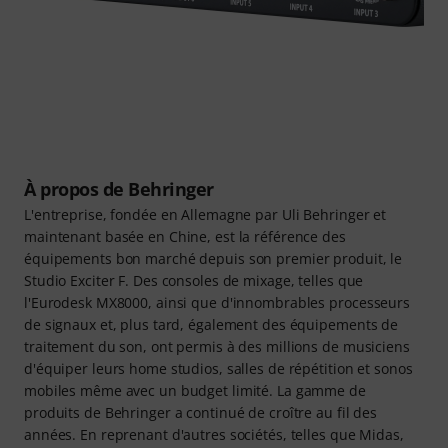
À propos de Behringer
L'entreprise, fondée en Allemagne par Uli Behringer et
maintenant basée en Chine, est la référence des
équipements bon marché depuis son premier produit, le
Studio Exciter F. Des consoles de mixage, telles que
l'Eurodesk MX8000, ainsi que d'innombrables processeurs
de signaux et, plus tard, également des équipements de
traitement du son, ont permis à des millions de musiciens
d'équiper leurs home studios, salles de répétition et sonos
mobiles même avec un budget limité. La gamme de
produits de Behringer a continué de croître au fil des
années. En reprenant d'autres sociétés, telles que Midas,