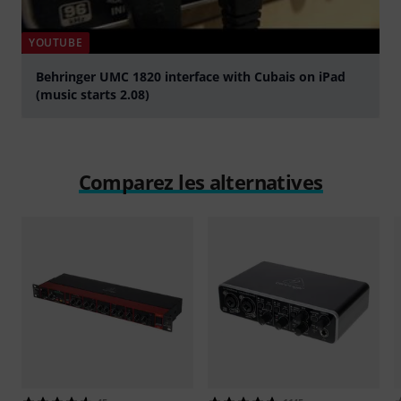
YOUTUBE
Behringer UMC 1820 interface with Cubais on iPad
(music starts 2.08)
Jouer
Comparez les alternatives