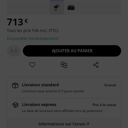
713
€
Tous les prix TVA incl. (TTC)
Disponible immédiatement
AJOUTER AU PANIER
1
Livraison standard
Gratuit
Livraison sous environ 2-5 jours ouvrés
Livraison express
Prix à la caisse
La date de livraison sera affichée lors du paiement.
Informations sur l'envoi