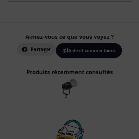
Aimez-vous ce que vous voyez ?
Partager
Aide et commentaires
Produits récemment consultés