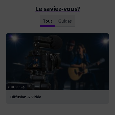
Le saviez-vous?
Tout
Guides
GUIDES
Diffusion & Vidéo