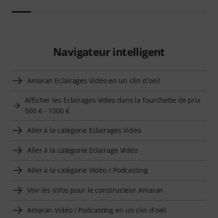
Navigateur intelligent
Amaran Eclairages Vidéo en un clin d'oeil
Afficher les Eclairages Vidéo dans la fourchette de prix
500 € - 1000 €
Aller à la catégorie Eclairages Vidéo
Aller à la catégorie Eclairage Vidéo
Aller à la catégorie Vidéo / Podcasting
Voir les infos pour le constructeur Amaran
Amaran Vidéo / Podcasting en un clin d'oeil