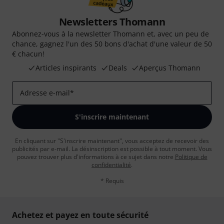
Newsletters Thomann
Abonnez-vous à la newsletter Thomann et, avec un peu de
chance, gagnez l'un des 50 bons d'achat d'une valeur de 50
€ chacun!
Articles inspirants
Deals
Aperçus Thomann
Adresse e-mail
*
S'inscrire maintenant
En cliquant sur "S'inscrire maintenant", vous acceptez de recevoir des
publicités par e-mail. La désinscription est possible à tout moment. Vous
pouvez trouver plus d'informations à ce sujet dans notre
Politique de
confidentialité
.
* Requis
Achetez et payez en toute sécurité