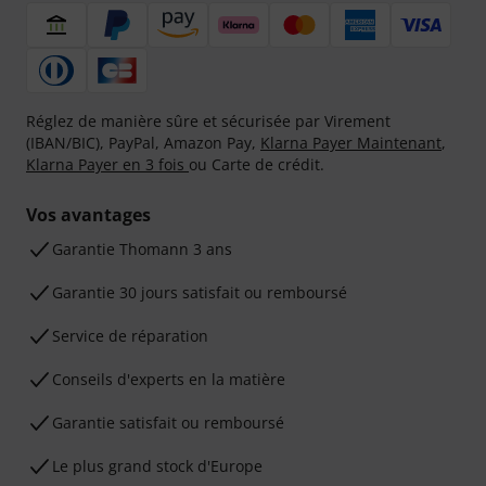
Réglez de manière sûre et sécurisée par Virement
(IBAN/BIC), PayPal, Amazon Pay,
Klarna Payer Maintenant
,
Klarna Payer en 3 fois
ou Carte de crédit.
Vos avantages
Ga­ran­tie Thomann 3 ans
Garantie 30 jours satisfait ou remboursé
Service de réparation
Conseils d'experts en la matière
Garantie satisfait ou remboursé
Le plus grand stock d'Europe