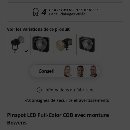
4
CLASSEMENT DES VENTES
Dans Eclairages Vidéo
Voir les variations de ce produit
Conseil
Informations du fabricant
Consignes de sécurité et avertissements
Pinspot LED Full-Color COB avec monture
Bowens