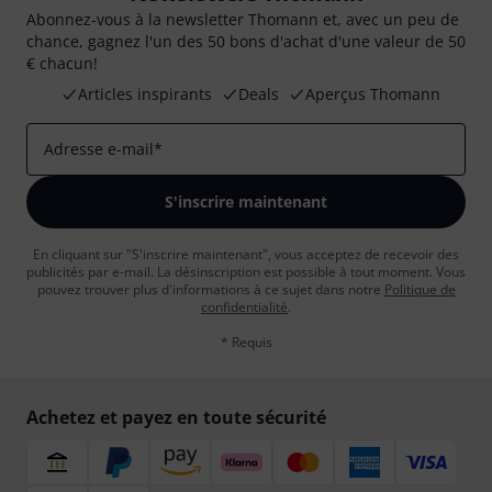
Abonnez-vous à la newsletter Thomann et, avec un peu de
chance, gagnez l'un des 50 bons d'achat d'une valeur de 50
€ chacun!
Articles inspirants
Deals
Aperçus Thomann
Adresse e-mail
*
S'inscrire maintenant
En cliquant sur "S'inscrire maintenant", vous acceptez de recevoir des
publicités par e-mail. La désinscription est possible à tout moment. Vous
pouvez trouver plus d'informations à ce sujet dans notre
Politique de
confidentialité
.
* Requis
Achetez et payez en toute sécurité