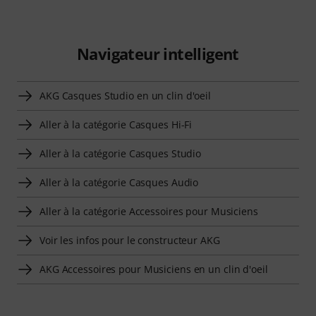
Navigateur intelligent
AKG Casques Studio en un clin d'oeil
Aller à la catégorie Casques Hi-Fi
Aller à la catégorie Casques Studio
Aller à la catégorie Casques Audio
Aller à la catégorie Accessoires pour Musiciens
Voir les infos pour le constructeur AKG
AKG Accessoires pour Musiciens en un clin d'oeil