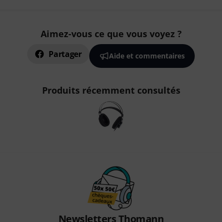
Aimez-vous ce que vous voyez ?
Partager
Aide et commentaires
Produits récemment consultés
Newsletters Thomann