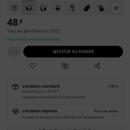
+2
48
€
Tous les prix TVA incl. (TTC)
Disponible immédiatement
AJOUTER AU PANIER
1
Livraison standard
5,90 €
Gratuit à partir de 69 €
Livraison sous environ 2-5 jours ouvrés
Livraison express
Prix à la caisse
La date de livraison sera affichée lors du paiement.