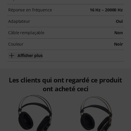
Réponse en fréquence
16 Hz – 20000 Hz
Adaptateur
Oui
Câble remplaçable
Non
Couleur
Noir
Afficher plus
Les clients qui ont regardé ce produit
ont acheté ceci