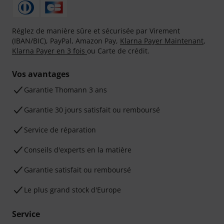
Réglez de manière sûre et sécurisée par Virement
(IBAN/BIC), PayPal, Amazon Pay,
Klarna Payer Maintenant
,
Klarna Payer en 3 fois
ou Carte de crédit.
Vos avantages
Ga­ran­tie Thomann 3 ans
Garantie 30 jours satisfait ou remboursé
Service de réparation
Conseils d'experts en la matière
Garantie satisfait ou remboursé
Le plus grand stock d'Europe
Service