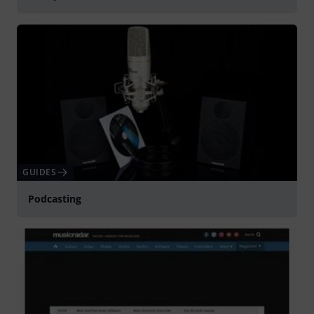
GUIDES
Podcasting