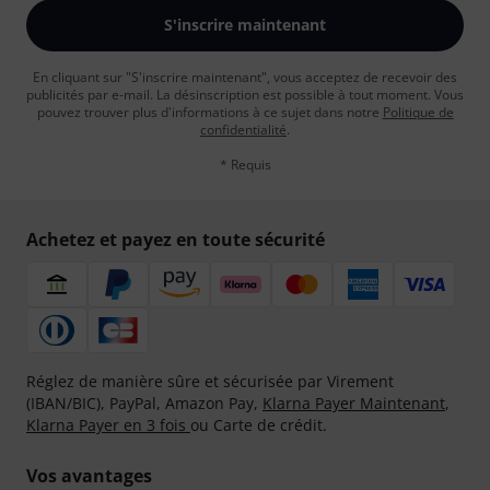
S'inscrire maintenant
En cliquant sur "S'inscrire maintenant", vous acceptez de recevoir des
publicités par e-mail. La désinscription est possible à tout moment. Vous
pouvez trouver plus d'informations à ce sujet dans notre
Politique de
confidentialité
.
* Requis
Achetez et payez en toute sécurité
Réglez de manière sûre et sécurisée par Virement
(IBAN/BIC), PayPal, Amazon Pay,
Klarna Payer Maintenant
,
Klarna Payer en 3 fois
ou Carte de crédit.
Vos avantages