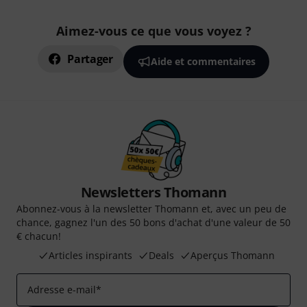
Aimez-vous ce que vous voyez ?
Partager
Aide et commentaires
Newsletters Thomann
Abonnez-vous à la newsletter Thomann et, avec un peu de
chance, gagnez l'un des 50 bons d'achat d'une valeur de 50
€ chacun!
Articles inspirants
Deals
Aperçus Thomann
Adresse e-mail
*