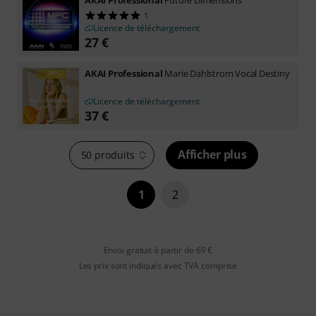
1
Licence de téléchargement
27
€
AKAI Professional
Marie Dahlstrom Vocal Destiny
Licence de téléchargement
37
€
Afficher plus
50 produits
1
2
Envoi gratuit à partir de 69 €
Les prix sont indiqués avec TVA comprise