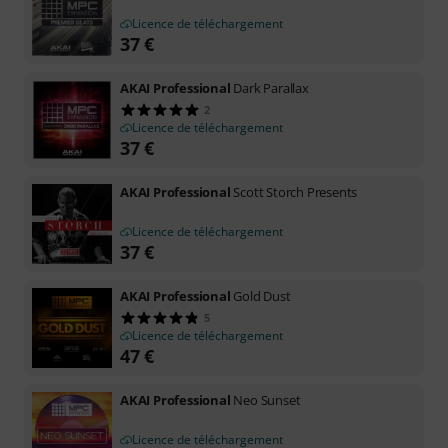
Licence de téléchargement
37
€
AKAI Professional
Dark Parallax
2
Licence de téléchargement
37
€
AKAI Professional
Scott Storch Presents
Licence de téléchargement
37
€
AKAI Professional
Gold Dust
5
Licence de téléchargement
47
€
AKAI Professional
Neo Sunset
Licence de téléchargement