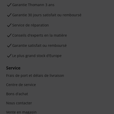
Ga­ran­tie Thomann 3 ans
Garantie 30 jours satisfait ou remboursé
Service de réparation
Conseils d'experts en la matière
Garantie satisfait ou remboursé
Le plus grand stock d'Europe
Service
Frais de port et délais de livraison
Centre de service
Bons d'achat
Nous contacter
Vente en magasin