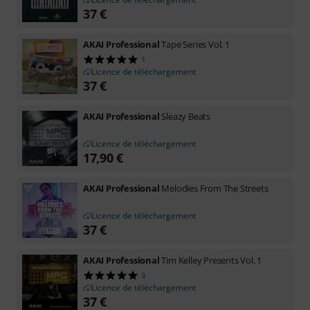
37
€
AKAI Professional
Tape Series Vol. 1
1
Licence de téléchargement
37
€
AKAI Professional
Sleazy Beats
Licence de téléchargement
17,90
€
AKAI Professional
Melodies From The Streets
Licence de téléchargement
37
€
AKAI Professional
Tim Kelley Presents Vol. 1
3
Licence de téléchargement
37
€