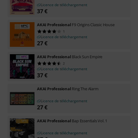
Licence de téléchargement
37
€
AKAI Professional
F9 Origins Classic House
1
Licence de téléchargement
27
€
AKAI Professional
Black Sun Empire
2
Licence de téléchargement
37
€
AKAI Professional
Ring The Alarm
Licence de téléchargement
27
€
AKAI Professional
Bap Essentials Vol. 1
Licence de téléchargement