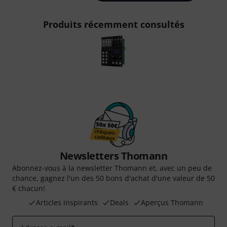
Produits récemment consultés
Newsletters Thomann
Abonnez-vous à la newsletter Thomann et, avec un peu de
chance, gagnez l'un des 50 bons d'achat d'une valeur de 50
€ chacun!
Articles inspirants
Deals
Aperçus Thomann