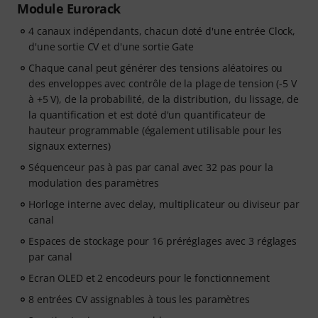
Module Eurorack
4 canaux indépendants, chacun doté d'une entrée Clock,
d'une sortie CV et d'une sortie Gate
Chaque canal peut générer des tensions aléatoires ou
des enveloppes avec contrôle de la plage de tension (-5 V
à +5 V), de la probabilité, de la distribution, du lissage, de
la quantification et est doté d'un quantificateur de
hauteur programmable (également utilisable pour les
signaux externes)
Séquenceur pas à pas par canal avec 32 pas pour la
modulation des paramètres
Horloge interne avec delay, multiplicateur ou diviseur par
canal
Espaces de stockage pour 16 préréglages avec 3 réglages
par canal
Ecran OLED et 2 encodeurs pour le fonctionnement
8 entrées CV assignables à tous les paramètres