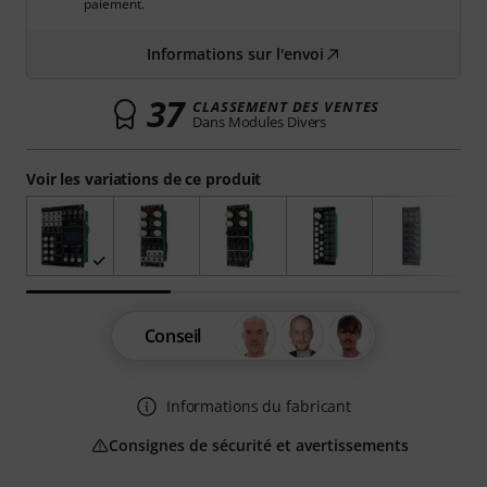
paiement.
Informations sur l'envoi
37
CLASSEMENT DES VENTES
Dans Modules Divers
Voir les variations de ce produit
Conseil
Informations du fabricant
Consignes de sécurité et avertissements