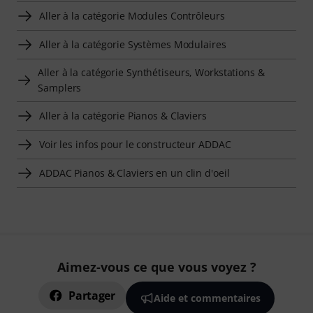
Aller à la catégorie Modules Contrôleurs
Aller à la catégorie Systèmes Modulaires
Aller à la catégorie Synthétiseurs, Workstations &
Samplers
Aller à la catégorie Pianos & Claviers
Voir les infos pour le constructeur ADDAC
ADDAC Pianos & Claviers en un clin d'oeil
Aimez-vous ce que vous voyez ?
Partager
Aide et commentaires