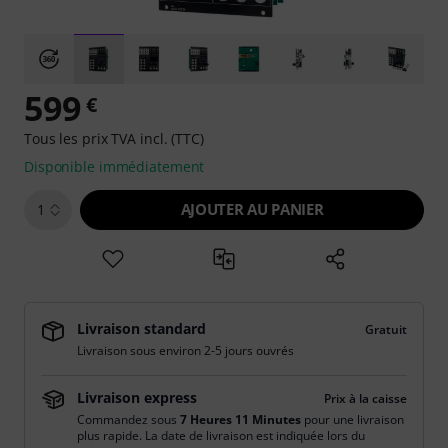
599
€
Tous les prix TVA incl. (TTC)
Disponible immédiatement
AJOUTER AU PANIER
1
Livraison standard
Gratuit
Livraison sous environ 2-5 jours ouvrés
Livraison express
Prix à la caisse
Commandez sous
7 Heures 11 Minutes
pour une livraison
plus rapide. La date de livraison est indiquée lors du