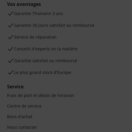
Vos avantages
Ga­ran­tie Thomann 3 ans
Garantie 30 jours satisfait ou remboursé
Service de réparation
Conseils d'experts en la matière
Garantie satisfait ou remboursé
Le plus grand stock d'Europe
Service
Frais de port et délais de livraison
Centre de service
Bons d'achat
Nous contacter