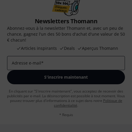
Newsletters Thomann
Abonnez-vous à la newsletter Thomann et, avec un peu de
chance, gagnez l'un des 50 bons d'achat d'une valeur de 50
€ chacun!
Articles inspirants
Deals
Aperçus Thomann
Adresse e-mail
*
S'inscrire maintenant
En cliquant sur "S'inscrire maintenant", vous acceptez de recevoir des
publicités par e-mail. La désinscription est possible à tout moment. Vous
pouvez trouver plus d'informations à ce sujet dans notre
Politique de
confidentialité
.
* Requis