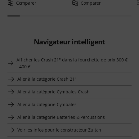
Comparer
Comparer
Navigateur intelligent
Afficher les Crash 21" dans la fourchette de prix 300 €
- 400 €
Aller à la catégorie Crash 21"
Aller à la catégorie Cymbales Crash
Aller à la catégorie Cymbales
Aller à la catégorie Batteries & Percussions
Voir les infos pour le constructeur Zultan