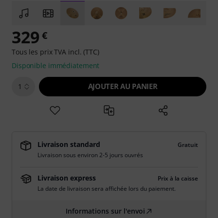
329
€
Tous les prix TVA incl. (TTC)
Disponible immédiatement
AJOUTER AU PANIER
1
Livraison standard
Gratuit
Livraison sous environ 2-5 jours ouvrés
Livraison express
Prix à la caisse
La date de livraison sera affichée lors du paiement.
Informations sur l'envoi