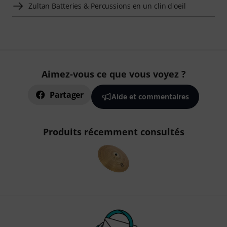
Zultan Batteries & Percussions en un clin d'oeil
Aimez-vous ce que vous voyez ?
Partager
Aide et commentaires
Produits récemment consultés