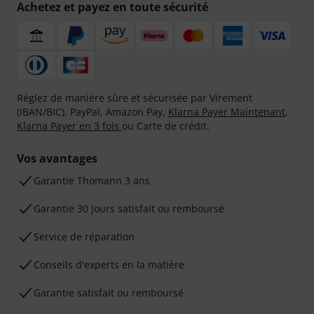
Achetez et payez en toute sécurité
Réglez de manière sûre et sécurisée par Virement
(IBAN/BIC), PayPal, Amazon Pay,
Klarna Payer Maintenant
,
Klarna Payer en 3 fois
ou Carte de crédit.
Vos avantages
Ga­ran­tie Thomann 3 ans
Garantie 30 jours satisfait ou remboursé
Service de réparation
Conseils d'experts en la matière
Garantie satisfait ou remboursé