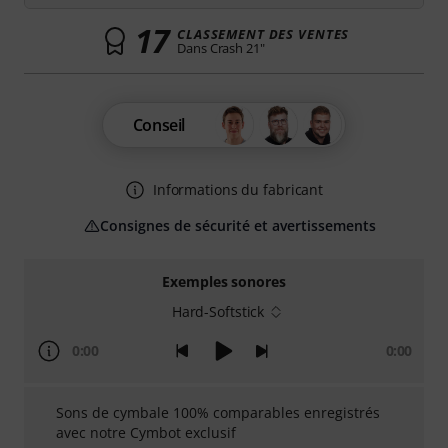
17
CLASSEMENT DES VENTES
Dans Crash 21"
Conseil
Informations du fabricant
Consignes de sécurité et avertissements
Exemples sonores
Hard-Softstick
0:00
0:00
Sons de cymbale 100% comparables enregistrés
avec notre Cymbot exclusif