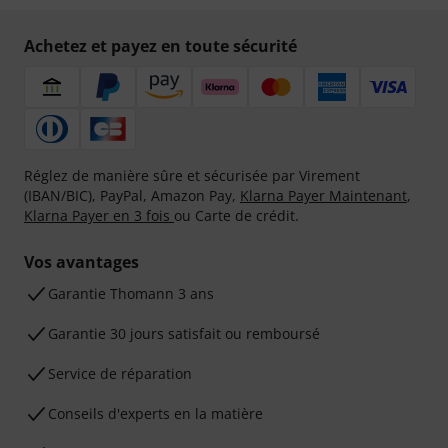
Achetez et payez en toute sécurité
Réglez de manière sûre et sécurisée par Virement
(IBAN/BIC), PayPal, Amazon Pay,
Klarna Payer Maintenant
,
Klarna Payer en 3 fois
ou Carte de crédit.
Vos avantages
Ga­ran­tie Thomann 3 ans
Garantie 30 jours satisfait ou remboursé
Service de réparation
Conseils d'experts en la matière