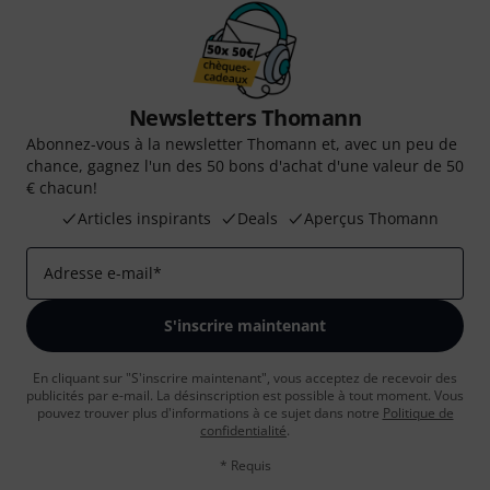
Newsletters Thomann
Abonnez-vous à la newsletter Thomann et, avec un peu de
chance, gagnez l'un des 50 bons d'achat d'une valeur de 50
€ chacun!
Articles inspirants
Deals
Aperçus Thomann
Adresse e-mail
*
S'inscrire maintenant
En cliquant sur "S'inscrire maintenant", vous acceptez de recevoir des
publicités par e-mail. La désinscription est possible à tout moment. Vous
pouvez trouver plus d'informations à ce sujet dans notre
Politique de
confidentialité
.
* Requis