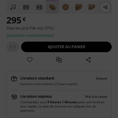
+2
295
€
Tous les prix TVA incl. (TTC)
Disponible immédiatement
AJOUTER AU PANIER
1
Livraison standard
Gratuit
Livraison sous environ 2-5 jours ouvrés
Livraison express
Prix à la caisse
Commandez sous
9 Heures 1 Minutes
pour une livraison
plus rapide. La date de livraison est indiquée lors du
paiement.