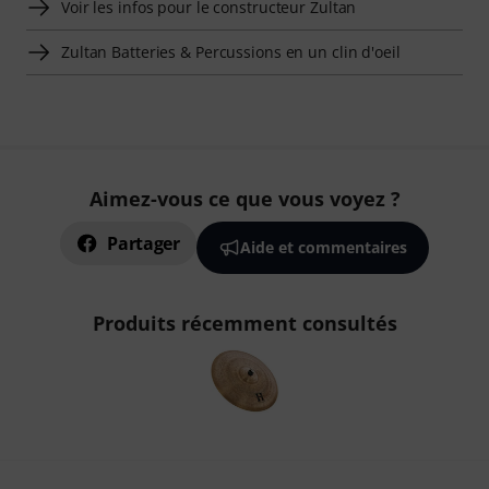
Voir les infos pour le constructeur Zultan
Zultan Batteries & Percussions en un clin d'oeil
Aimez-vous ce que vous voyez ?
Partager
Aide et commentaires
Produits récemment consultés