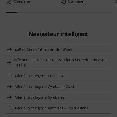
Comparer
Comparer
Navigateur intelligent
Zultan Crash 19" en un clin d'oeil
Afficher les Crash 19" dans la fourchette de prix 250 €
- 350 €
Aller à la catégorie Crash 19"
Aller à la catégorie Cymbales Crash
Aller à la catégorie Cymbales
Aller à la catégorie Batteries & Percussions