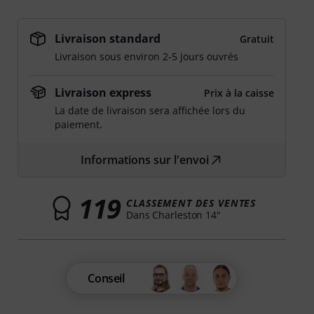
Livraison standard
Gratuit
Livraison sous environ 2-5 jours ouvrés
Livraison express
Prix à la caisse
La date de livraison sera affichée lors du
paiement.
Informations sur l'envoi
119
CLASSEMENT DES VENTES
Dans Charleston 14"
Conseil