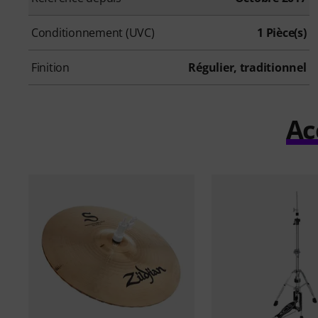
Conditionnement (UVC)
1 Pièce(s)
Finition
Régulier, traditionnel
Ac