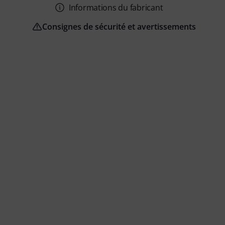
Informations du fabricant
Consignes de sécurité et avertissements