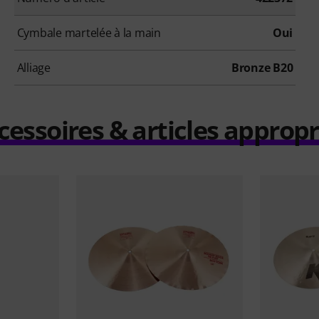
Cymbale martelée à la main
Oui
Alliage
Bronze B20
cessoires & articles appropr